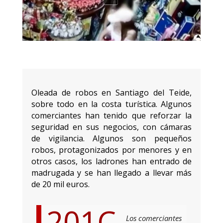
Oleada de robos en Santiago del Teide,
sobre todo en la costa turística. Algunos
comerciantes han tenido que reforzar la
seguridad en sus negocios, con cámaras
de vigilancia. Algunos son pequeños
robos, protagonizados por menores y en
otros casos, los ladrones han entrado de
madrugada y se han llegado a llevar más
de 20 mil euros.
Los comerciantes