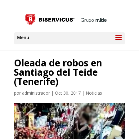
Oleada de robos en
Santiago del Teide
(Tenerife)
por
administrador
|
Oct 30, 2017
|
Noticias