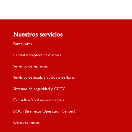
Nuestros servicios
Particulares
Central Receptora de Alarmas
Servicios de vigilancia
Servicios de acuda y custodia de llaves
Sistemas de seguridad y CCTV
Consultoría y Asesoramientos
BOC (Biservicus Operation Center)
Otros servicios