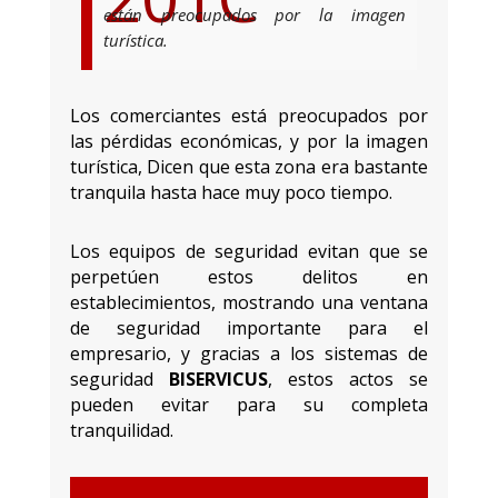
están preocupados por la imagen
turística.
Los comerciantes está preocupados por
las pérdidas económicas, y por la imagen
turística, Dicen que esta zona era bastante
tranquila hasta hace muy poco tiempo.
Los equipos de seguridad evitan que se
perpetúen estos delitos en
establecimientos, mostrando una ventana
de seguridad importante para el
empresario, y gracias a los sistemas de
seguridad
BISERVICUS
, estos actos se
pueden evitar para su completa
tranquilidad.