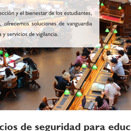
ción y el bienestar de los estudiantes,
o, ofrecemos soluciones de vanguardia
y servicios de vigilancia.
cios de seguridad para edu