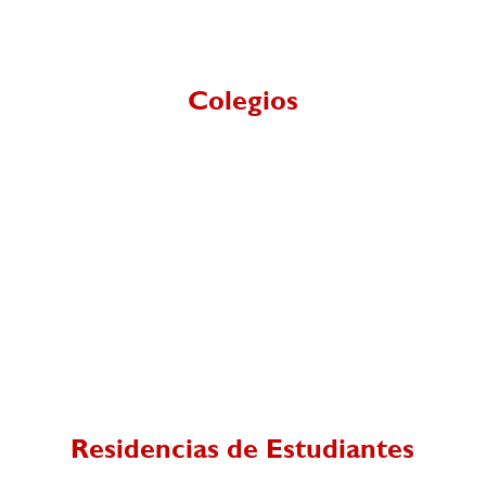
Colegios
Residencias de Estudiantes