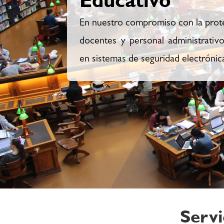
En nuestro compromiso con la protec
docentes y personal administrativ
en sistemas de seguridad electrónica 
Servi