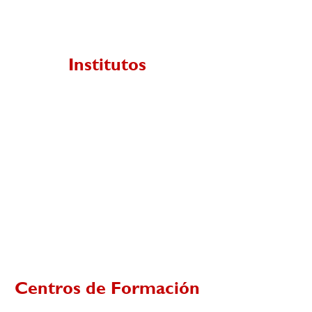
Institutos
Centros de Formación