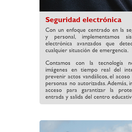
Seguridad electrónica
Con un enfoque centrado en la se
y personal, implementamos si
electrónica avanzados que dete
cualquier situación de emergencia.
Contamos con la tecnología ne
imágenes en tiempo real del int
prevenir actos vandálicos, el acoso
personas no autorizadas. Además, i
acceso para garantizar la prote
entrada y salida del centro educativ