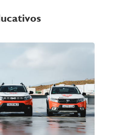
ducativos