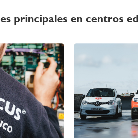
es principales en centros e