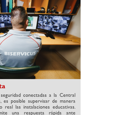
ta
seguridad conectadas a la Central
, es posible supervisar de manera
 real las instalaciones educativas.
mite una respuesta rápida ante