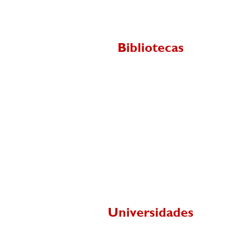
Bibliotecas
Universidades