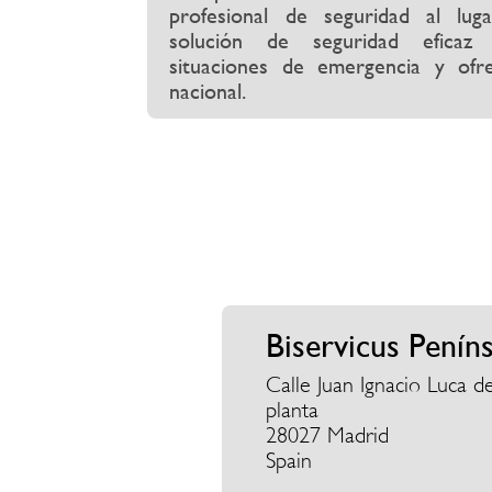
profesional de seguridad al luga
solución de seguridad eficaz
situaciones de emergencia y ofr
nacional.
Biservicus Penín
Calle Juan Ignacio Luca de
planta
28027 Madrid
Spain