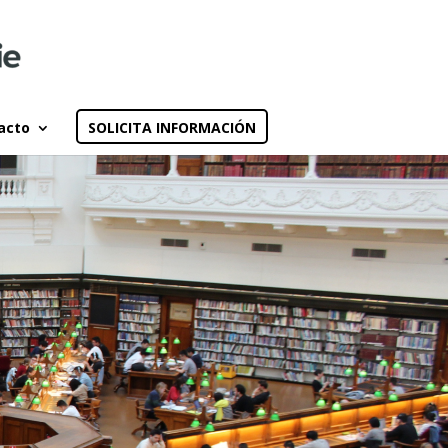
acto
SOLICITA INFORMACIÓN