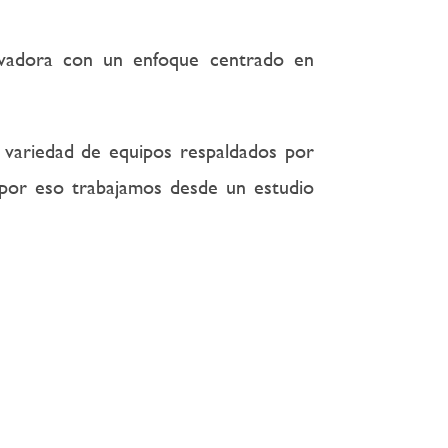
ovadora con un enfoque centrado en
a variedad de equipos respaldados por
ón por eso trabajamos desde un estudio