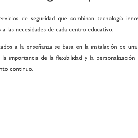
rvicios de seguridad que combinan tecnología inn
 a las necesidades de cada centro educativo.
ados a la enseñanza se basa en la instalación de un
 la importancia de la flexibilidad y la personalizaci
nto continuo.