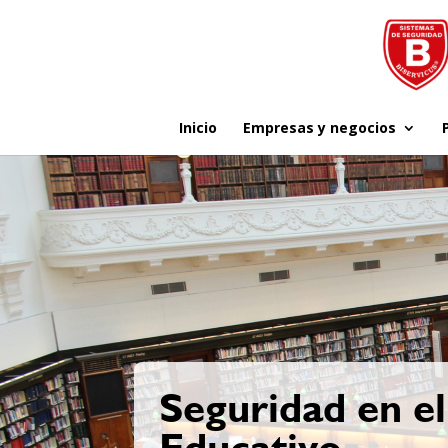
Inicio
Empresas y negocios
Seguridad en el
Educativo