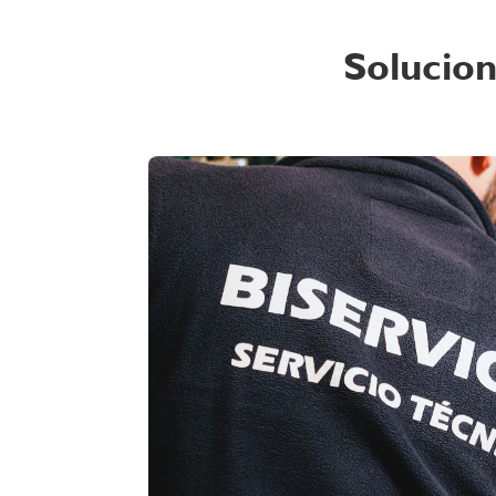
Solucion