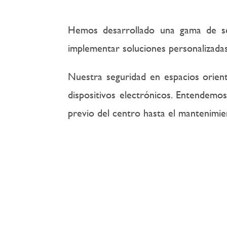
Hemos desarrollado una gama de se
implementar soluciones personalizadas
Nuestra seguridad en espacios orient
dispositivos electrónicos. Entendemos
previo del centro hasta el mantenimie