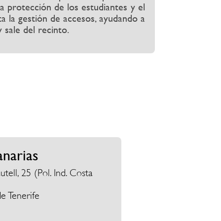
a protección de los estudiantes y el
ita la gestión de accesos, ayudando a
 sale del recinto.
anarias
ell, 25 (Pol. Ind. Costa
e Tenerife