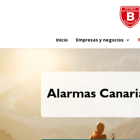
Inicio
Empresas y negocios
Alarmas Canari