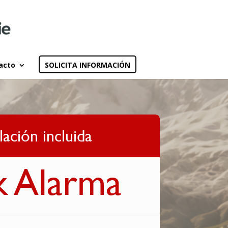
acto
SOLICITA INFORMACIÓN
lación incluida
k Alarma