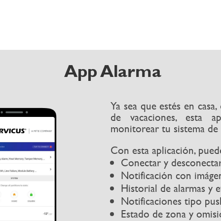
App Alarma
Ya sea que estés en casa, 
de vacaciones, esta ap
monitorear tu sistema de
Con esta aplicación, pued
Conectar y desconectar
Notificación con imág
Historial de alarmas y 
Notificaciones tipo pus
Estado de zona y omis