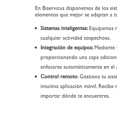
En Biservicus disponemos de los s
elementos que mejor se adaptan a tu
Sistemas inteligentes:
Equipamos n
cualquier actividad sospechosa.
Integración de equipos:
Mediante 
proporcionando una capa adicional
enfocarse automáticamente en el á
Control remoto
:
Gestiona tu sist
intuitiva aplicación móvil. Recibe 
importar dónde te encuentres.