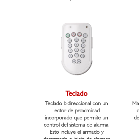
Teclado
Teclado bidireccional con un
Man
lector de proximidad
d
incorporado que permite un
de
control del sistema de alarma.
Esto incluye el armado y