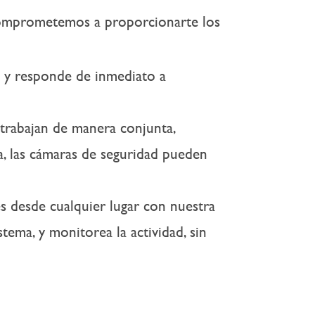
comprometemos a proporcionarte los
a y responde de inmediato a
 trabajan de manera conjunta,
a, las cámaras de seguridad pueden
es desde cualquier lugar con nuestra
stema, y monitorea la actividad, sin