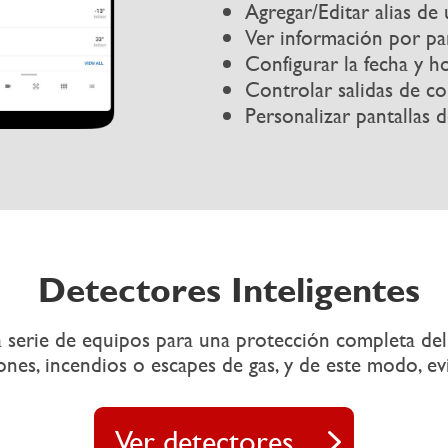
Agregar/Editar alias de
Ver información por pa
Configurar la fecha y h
Controlar salidas de 
Personalizar pantallas d
Detectores Inteligentes
 serie de equipos para una protección completa del
nes, incendios o escapes de gas, y de este modo, ev
Ver detectores