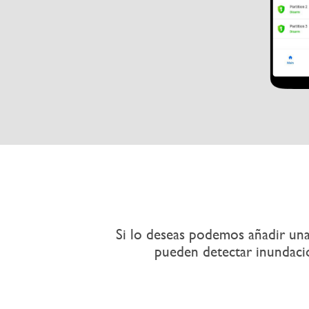
Si lo deseas podemos añadir una
pueden detectar inundacio