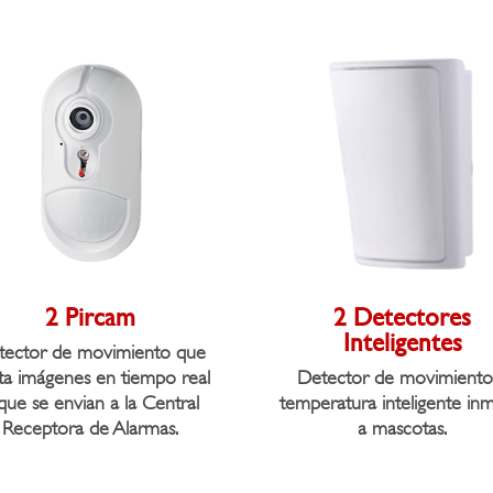
2 Pircam
2 Detectores
Inteligentes
tector de movimiento que
ta imágenes en tiempo real
Detector de movimiento
que se envian a la Central
temperatura inteligente in
Receptora de Alarmas.
a mascotas.