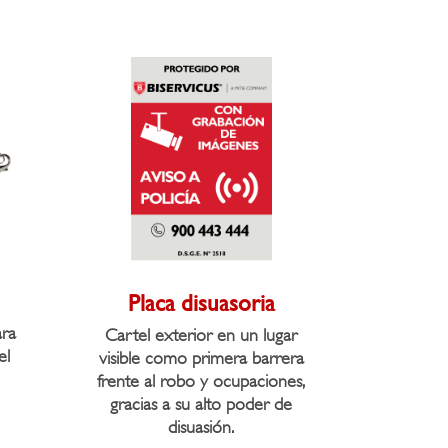
Placa disuasoria
ara
Cartel exterior en un lugar
el
visible como primera barrera
frente al robo y ocupaciones,
gracias a su alto poder de
disuasión.