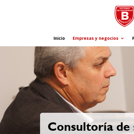
Inicio
Empresas y negocios
Consultoría de