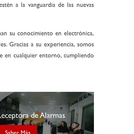
estén a la vanguardia de las nuevas
an su conocimiento en electrónica,
es. Gracias a su experiencia, somos
nte en cualquier entorno, cumpliendo
Receptora de Alarmas
Saber Más