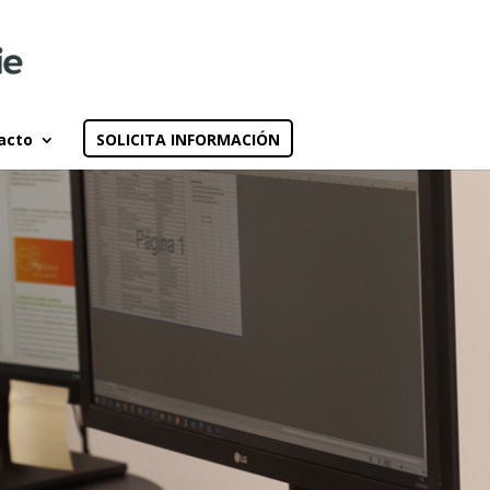
acto
SOLICITA INFORMACIÓN