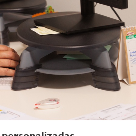
 personalizadas