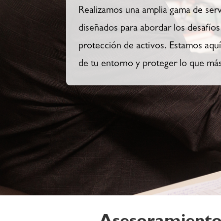
Realizamos una amplia gama de serv
diseñados para abordar los desafío
protección de activos. Estamos aquí 
de tu entorno y proteger lo que más
Asesoramiento 