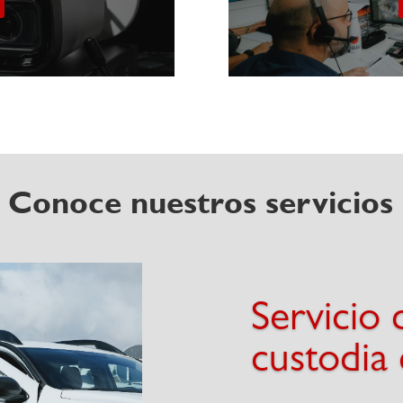
Conoce nuestros servicios
Servicio 
custodia 