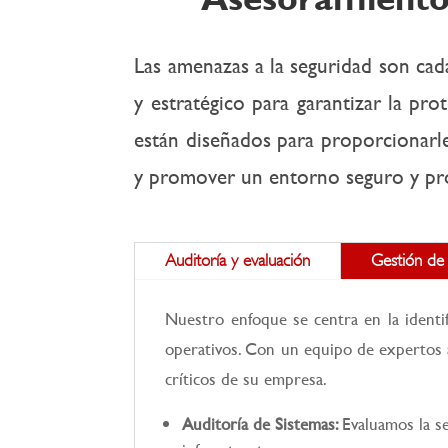
Las amenazas a la seguridad son cad
y estratégico para garantizar la pr
están diseñados para proporcionarle 
y promover un entorno seguro y pr
Auditoría y evaluación
Gestión de
Nuestro enfoque se centra en la identif
operativos. Con un equipo de expertos a
críticos de su empresa.
Auditoría de Sistemas:
Evaluamos la se