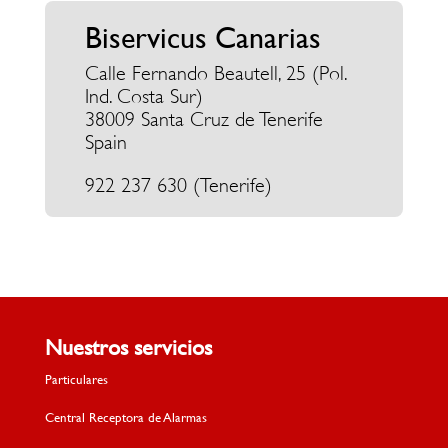
Biservicus Canarias
Calle Fernando Beautell, 25 (Pol.
Ind. Costa Sur)
38009 Santa Cruz de Tenerife
Spain
922 237 630 (Tenerife)
Nuestros servicios
Particulares
Central Receptora de Alarmas