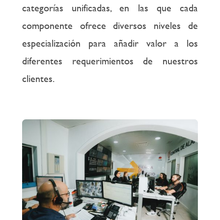
categorías unificadas, en las que cada
componente ofrece diversos niveles de
especialización para añadir valor a los
diferentes requerimientos de nuestros
clientes.