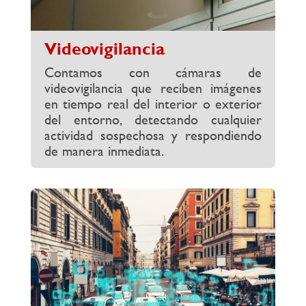
Videovigilancia
Contamos con cámaras de
videovigilancia que reciben imágenes
en tiempo real del interior o exterior
del entorno, detectando cualquier
actividad sospechosa y respondiendo
de manera inmediata.