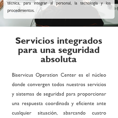
técnica, para integrar al personal, la tecnología y los
procedimientos.
Servicios integrados
para una seguridad
absoluta
Biservicus Operation Center es el núcleo
donde convergen todos nuestros servicios
y sistemas de seguridad para proporcionar
una respuesta coordinada y eficiente ante
cualquier situación, abarcando cuatro