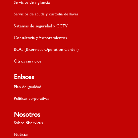
Servicios de vigilancia
Servicios de acuda y custodia de llaves
Sistemas de seguridad y CCTV
Consultoría y Asesoramientos
BOC (Biservicus Operation Center)
Otros servicios
Enlaces
Plan de igualdad
Políticas corporativas
Nosotros
Sobre Biservicus
Noticias