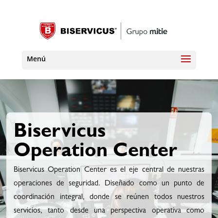
Biservicus
Operation Center
Biservicus Operation Center es el eje central de nuestras
operaciones de seguridad. Diseñado como un punto de
coordinación integral, donde se reúnen todos nuestros
servicios, tanto desde una perspectiva operativa como