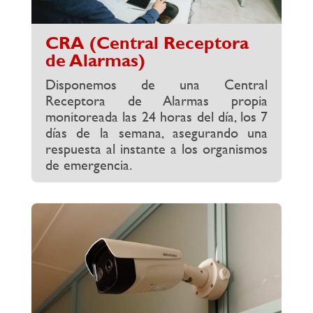
CRA (Central Receptora
de Alarmas)
Disponemos de una Central
Receptora de Alarmas propia
monitoreada las 24 horas del día, los 7
días de la semana, asegurando una
respuesta al instante a los organismos
de emergencia.