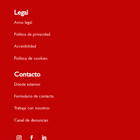
Legal
Aviso legal
Política de privacidad
Accesibilidad
Política de cookies
Contacto
Dónde estamos
Formulario de contacto
Trabaja con nosotros
Canal de denuncias