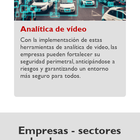
Analítica de vídeo
Con la implementación de estas
herramientas de analítica de video, las
empresas pueden fortalecer su
seguridad perimetral, anticipándose a
riesgos y garantizando un entorno
más seguro para todos.
Empresas - sectores