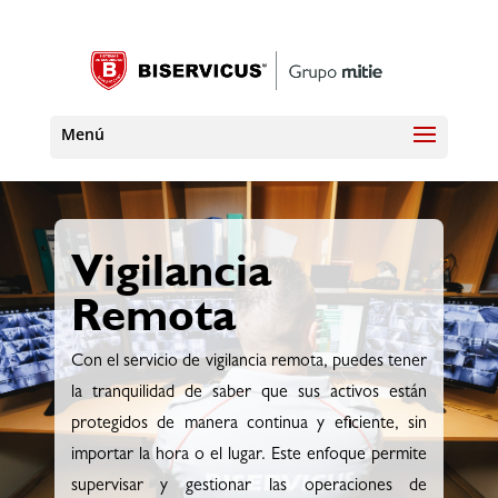
Vigilancia
Remota
Con el servicio de vigilancia remota, puedes tener
la tranquilidad de saber que sus activos están
protegidos de manera continua y eficiente, sin
importar la hora o el lugar. Este enfoque permite
supervisar y gestionar las operaciones de