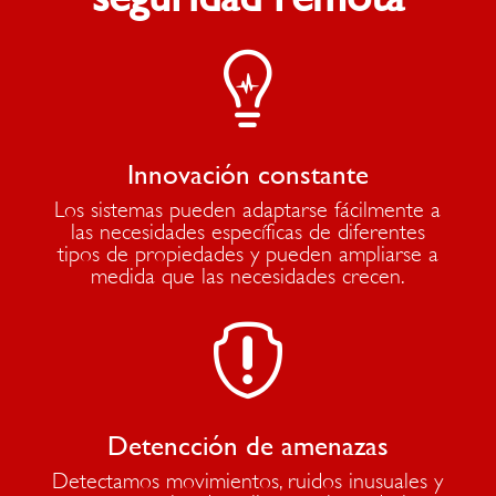

Innovación constante
Los sistemas pueden adaptarse fácilmente a
las necesidades específicas de diferentes
tipos de propiedades y pueden ampliarse a
medida que las necesidades crecen.

Detencción de amenazas
Detectamos movimientos, ruidos inusuales y