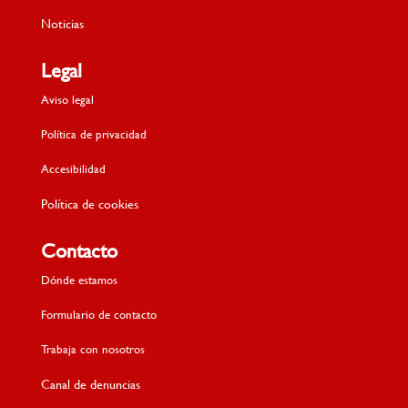
Sobre Biservicus
Noticias
Legal
Aviso legal
Política de privacidad
Accesibilidad
Política de cookies
Contacto
Dónde estamos
Formulario de contacto
Trabaja con nosotros