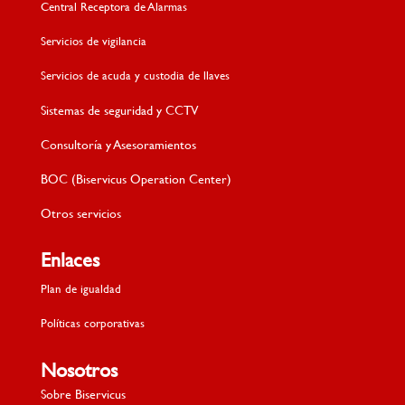
Central Receptora de Alarmas
Servicios de vigilancia
Servicios de acuda y custodia de llaves
Sistemas de seguridad y CCTV
Consultoría y Asesoramientos
BOC (Biservicus Operation Center)
Otros servicios
Enlaces
Plan de igualdad
Políticas corporativas
Nosotros