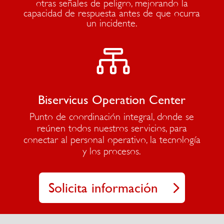
otras señales de peligro, mejorando la
capacidad de respuesta antes de que ocurra
un incidente.

Biservicus Operation Center
Punto de coordinación integral, donde se
reúnen todos nuestros servicios, para
conectar al personal operativo, la tecnología
y los procesos.
Solicita información