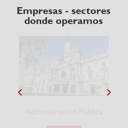
Empresas - sectores
donde operamos
Centros Comerciales &
Distribución