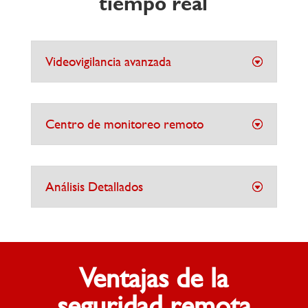
tiempo real
Videovigilancia avanzada
Centro de monitoreo remoto
Análisis Detallados
Ventajas de la
seguridad remota