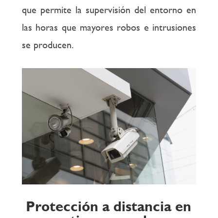
que permite la supervisión del entorno en
las horas que mayores robos e intrusiones
se producen.
Protección a distancia en