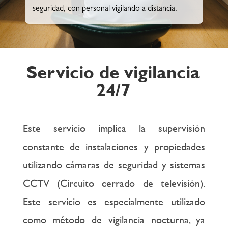
seguridad, con personal vigilando a distancia.
Servicio de vigilancia
24/7
Este servicio implica la supervisión
constante de instalaciones y propiedades
utilizando cámaras de seguridad y sistemas
CCTV (Circuito cerrado de televisión).
Este servicio es especialmente utilizado
como método de vigilancia nocturna, ya