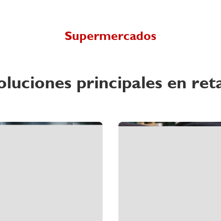
Supermercados
oluciones principales en reta