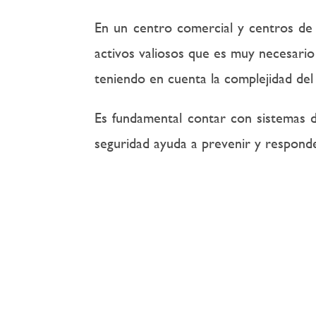
En un centro comercial y centros de 
activos valiosos que es muy necesario
teniendo en cuenta la complejidad del
Es fundamental contar con sistemas d
seguridad ayuda a prevenir y responde