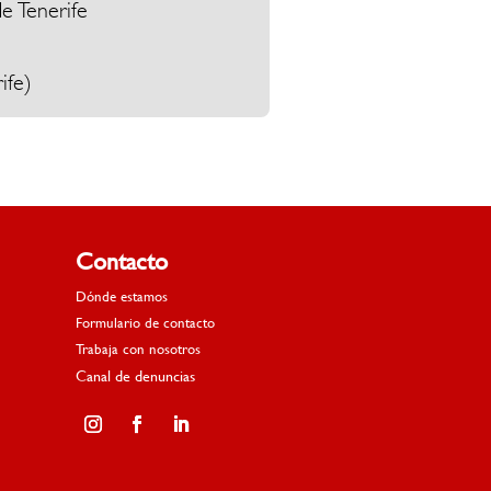
e Tenerife
ife)
Contacto
Dónde estamos
Formulario de contacto
Trabaja con nosotros
Canal de denuncias