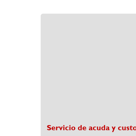
Servicio de acuda y custo