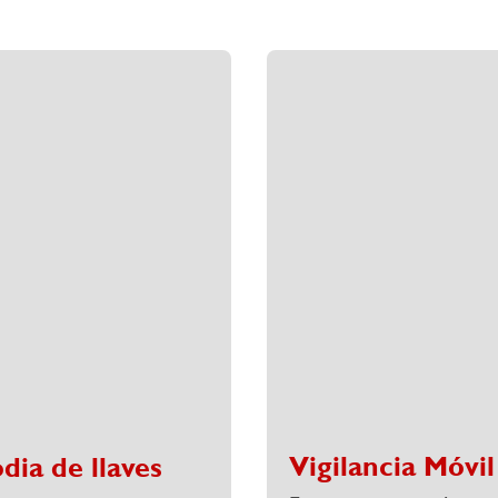
Vigilancia Móvil
dia de llaves