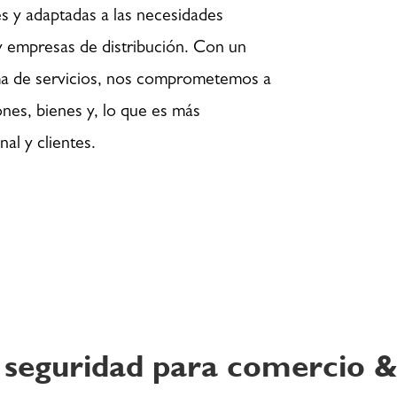
s y adaptadas a las necesidades
y empresas de distribución. Con un
ma de servicios, nos comprometemos a
iones, bienes y, lo que es más
nal y clientes.
 seguridad para comercio &