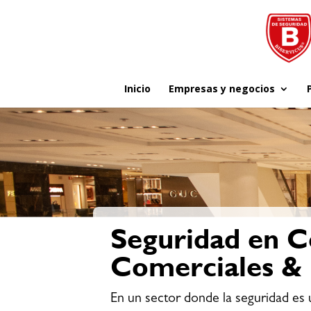
Inicio
Empresas y negocios
Seguridad en C
Comerciales & 
En un sector donde la seguridad es 