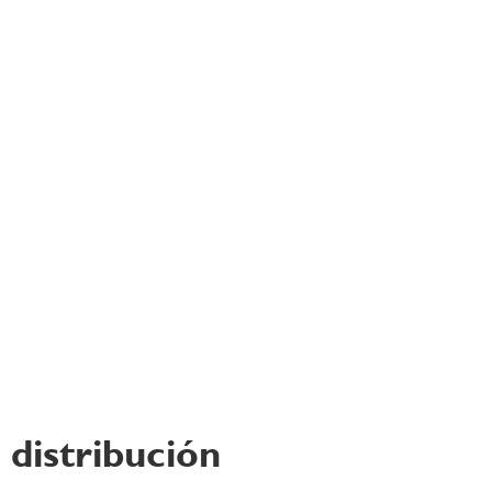
 distribución