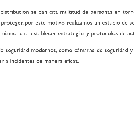
distribución se dan cita multitud de personas en tor
 proteger, por este motivo realizamos un estudio de se
 mismo para establecer estrategias y protocolos de ac
e seguridad modernos, como cámaras de seguridad y a
r a incidentes de manera eficaz.