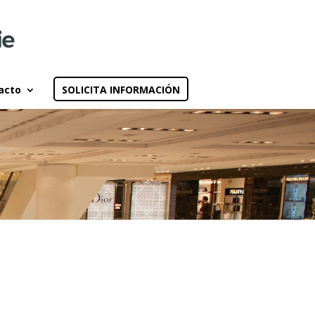
acto
SOLICITA INFORMACIÓN