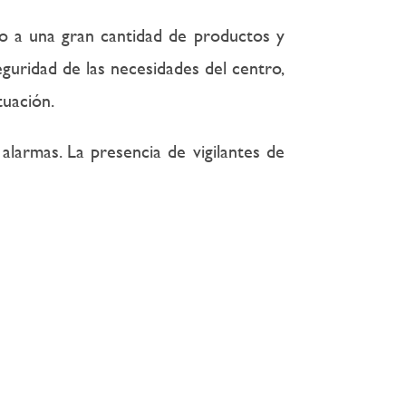
no a una gran cantidad de productos y
guridad de las necesidades del centro,
tuación.
larmas. La presencia de vigilantes de