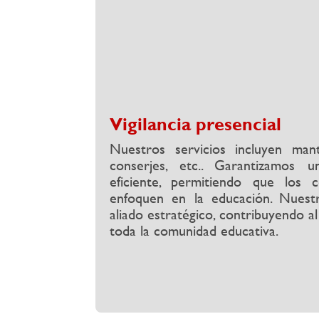
Vigilancia presencial
Nuestros servicios incluyen mant
conserjes, etc.. Garantizamos
eficiente, permitiendo que los 
enfoquen en la educación. Nuest
aliado estratégico, contribuyendo al
toda la comunidad educativa.