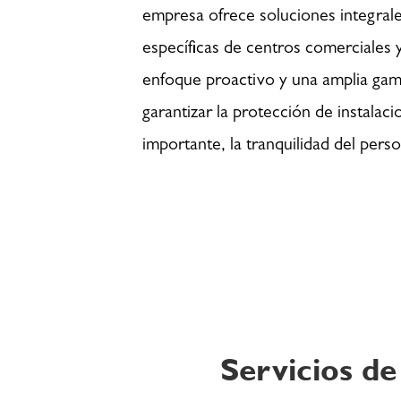
empresa ofrece soluciones integrale
específicas de centros comerciales 
enfoque proactivo y una amplia ga
garantizar la protección de instalac
importante, la tranquilidad del perso
Servicios de