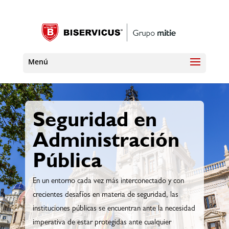
Seguridad en
Administración
Pública
En un entorno cada vez más interconectado y con
crecientes desafíos en materia de seguridad, las
instituciones públicas se encuentran ante la necesidad
imperativa de estar protegidas ante cualquier