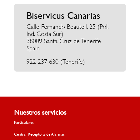
Biservicus Canarias
Calle Fernando Beautell, 25 (Pol.
Ind. Costa Sur)
38009 Santa Cruz de Tenerife
Spain
922 237 630 (Tenerife)
Nuestros servicios
Particulares
Central Receptora de Alarmas