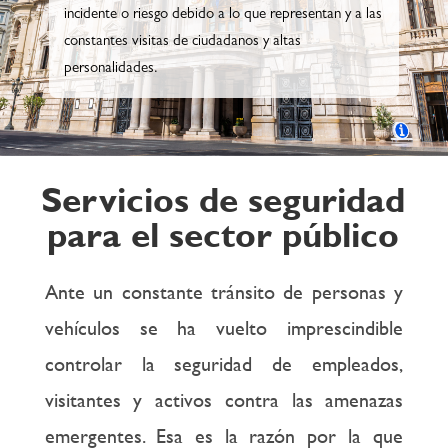
incidente o riesgo debido a lo que representan y a las
constantes visitas de ciudadanos y altas
personalidades.
Servicios de seguridad
para el sector público
Ante un constante tránsito de personas y
vehículos se ha vuelto imprescindible
controlar la seguridad de empleados,
visitantes y activos contra las amenazas
emergentes. Esa es la razón por la que