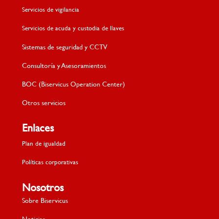
Servicios de vigilancia
Servicios de acuda y custodia de llaves
Sistemas de seguridad y CCTV
Consultoría y Asesoramientos
BOC (Biservicus Operation Center)
Otros servicios
Enlaces
Plan de igualdad
Políticas corporativas
Nosotros
Sobre Biservicus
Noticias