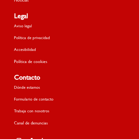
Legal
Aviso legal
Política de privacidad
Accesibilidad
Política de cookies
Contacto
Dónde estamos
Formulario de contacto
Trabaja con nosotros
Canal de denuncias