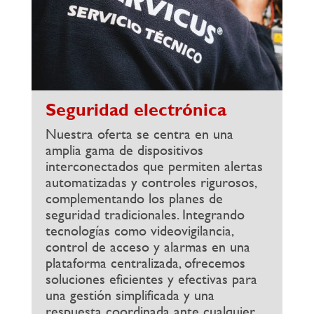
Seguridad electrónica
Nuestra oferta se centra en una
amplia gama de dispositivos
interconectados que permiten alertas
automatizadas y controles rigurosos,
complementando los planes de
seguridad tradicionales. Integrando
tecnologías como videovigilancia,
control de acceso y alarmas en una
plataforma centralizada, ofrecemos
soluciones eficientes y efectivas para
una gestión simplificada y una
respuesta coordinada ante cualquier