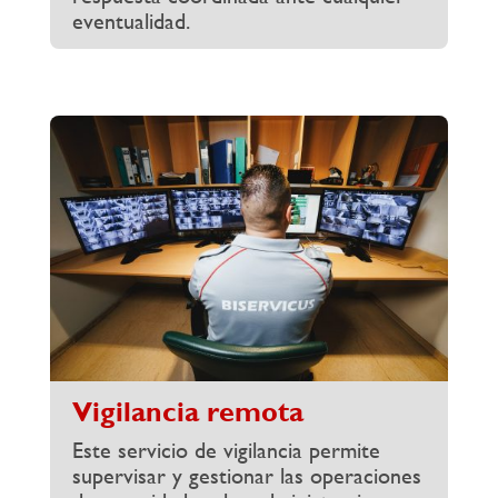
eventualidad.
Vigilancia remota
Este servicio de vigilancia permite
supervisar y gestionar las operaciones