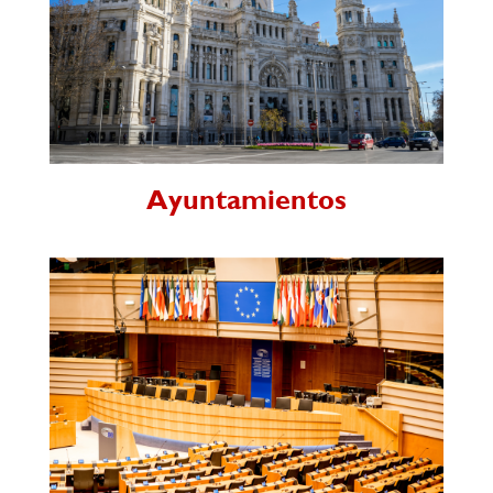
Ayuntamientos