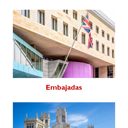
Embajadas