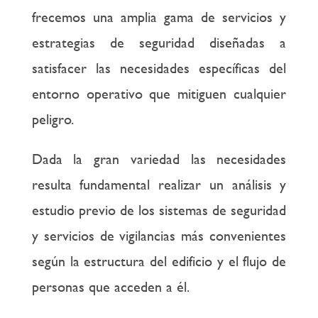
frecemos una amplia gama de servicios y
estrategias de seguridad diseñadas a
satisfacer las necesidades específicas del
entorno operativo que mitiguen cualquier
peligro.
Dada la gran variedad las necesidades
resulta fundamental realizar un análisis y
estudio previo de los sistemas de seguridad
y servicios de vigilancias más convenientes
según la estructura del edificio y el flujo de
personas que acceden a él.