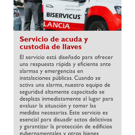
Servicio de acuda y
custodia de llaves
El servicio está diseñado para ofrecer
una respuesta rápida y eficiente ante
alarmas y emergencias en
instalaciones públicas. Cuando se
activa una alarma, nuestro equipo de
seguridad altamente capacitado se
desplaza inmediatamente al lugar para
evaluar la situación y tomar las
medidas necesarias. Este servicio es
esencial para disuadir actos delictivos
y garantizar la protección de edificios
gubernamentales y otros bienes