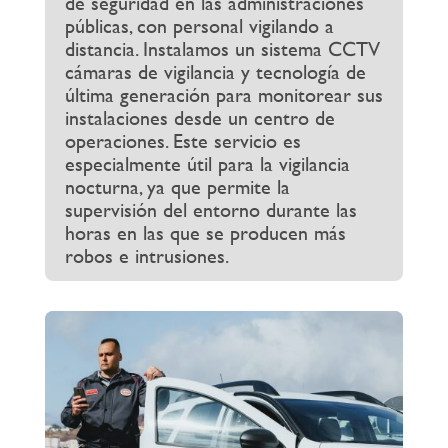
de seguridad en las administraciones
públicas, con personal vigilando a
distancia. Instalamos un sistema CCTV
cámaras de vigilancia y tecnología de
última generación para monitorear sus
instalaciones desde un centro de
operaciones. Este servicio es
especialmente útil para la vigilancia
nocturna, ya que permite la
supervisión del entorno durante las
horas en las que se producen más
robos e intrusiones.