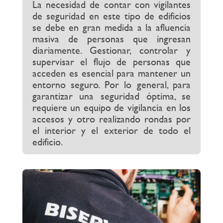
La necesidad de contar con vigilantes
de seguridad en este tipo de edificios
se debe en gran medida a la afluencia
masiva de personas que ingresan
diariamente. Gestionar, controlar y
supervisar el flujo de personas que
acceden es esencial para mantener un
entorno seguro. Por lo general, para
garantizar una seguridad óptima, se
requiere un equipo de vigilancia en los
accesos y otro realizando rondas por
el interior y el exterior de todo el
edificio.