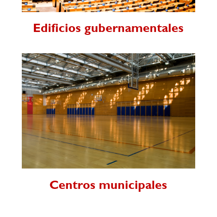
Edificios gubernamentales
Centros municipales