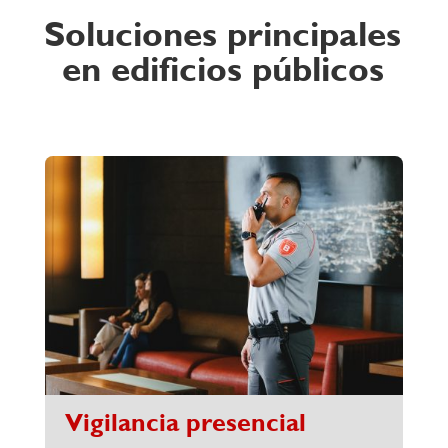
Soluciones principales
en edificios públicos
Vigilancia presencial