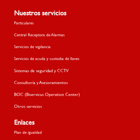
Nuestros servicios
Particulares
Central Receptora de Alarmas
Servicios de vigilancia
Servicios de acuda y custodia de llaves
Sistemas de seguridad y CCTV
Consultoría y Asesoramientos
BOC (Biservicus Operation Center)
Otros servicios
Enlaces
Plan de igualdad