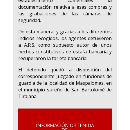
establecimiento comerciales la
documentación relativa a esas compras y
las grabaciones de las cámaras de
seguridad.
De esta manera, y gracias a los diferentes
indicios recogidos, los agentes detuvieron
a A.R.S. como supuesto autor de unos
hechos constitutivos de estafa bancaria y
recuperaron la tarjeta bancaria.
El detenido quedó a disposición del
correspondiente Juzgado en funciones de
guardia de la localidad de Maspalomas, en
el municipio sureño de San Bartolomé de
Tirajana.
INFORMACIÓN OBTENIDA
DE: