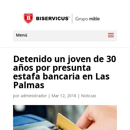
Detenido un joven de 30
años por presunta
estafa bancaria en Las
Palmas
por
administrador
|
Mar 12, 2018
|
Noticias