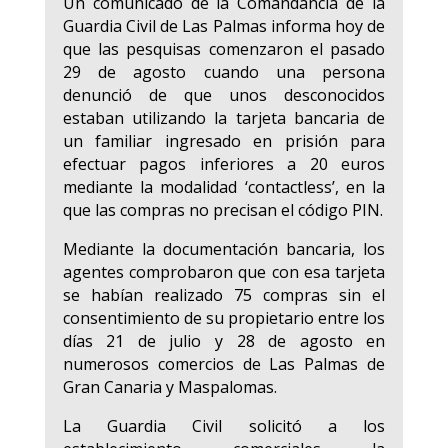
Un comunicado de la Comandancia de la
Guardia Civil de Las Palmas informa hoy de
que las pesquisas comenzaron el pasado
29 de agosto cuando una persona
denunció de que unos desconocidos
estaban utilizando la tarjeta bancaria de
un familiar ingresado en prisión para
efectuar pagos inferiores a 20 euros
mediante la modalidad ‘contactless’, en la
que las compras no precisan el código PIN.
Mediante la documentación bancaria, los
agentes comprobaron que con esa tarjeta
se habían realizado 75 compras sin el
consentimiento de su propietario entre los
días 21 de julio y 28 de agosto en
numerosos comercios de Las Palmas de
Gran Canaria y Maspalomas.
La Guardia Civil solicitó a los