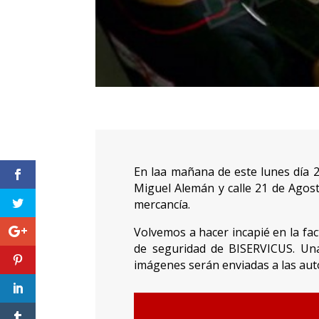
En laa mañana de este lunes día 2
Miguel Alemán y calle 21 de Agost
mercancía.
Volvemos a hacer incapié en la fac
de seguridad de BISERVICUS. Un
imágenes serán enviadas a las au