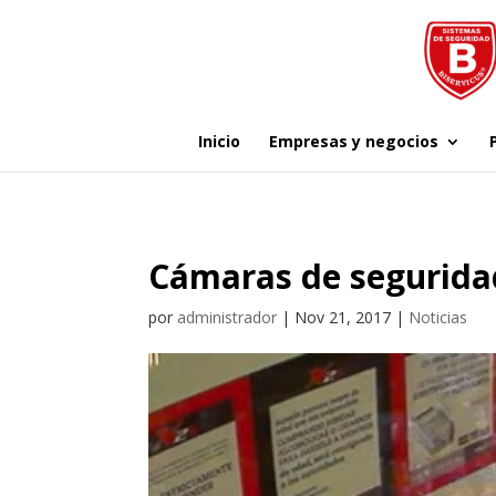
Inicio
Empresas y negocios
Cámaras de segurida
por
administrador
|
Nov 21, 2017
|
Noticias