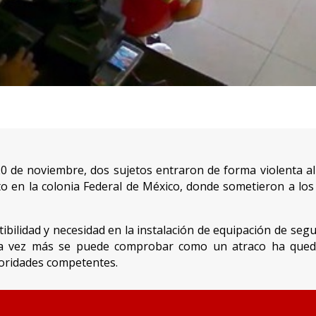
0 de noviembre, dos sujetos entraron de forma violenta al
o en la colonia Federal de México, donde sometieron a los
tibilidad y necesidad en la instalación de equipación de s
a vez más se puede comprobar como un atraco ha qued
toridades competentes.