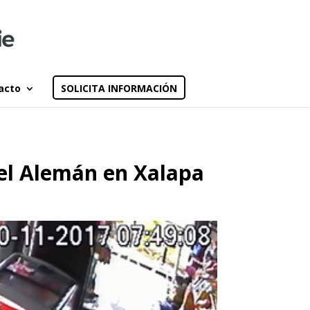
acto
SOLICITA INFORMACIÓN
el Alemán en Xalapa