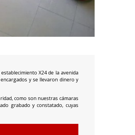
 establecimiento X24 de la avenida
 encargados y se llevaron dinero y
eguridad, como son nuestras cámaras
ado grabado y constatado, cuyas