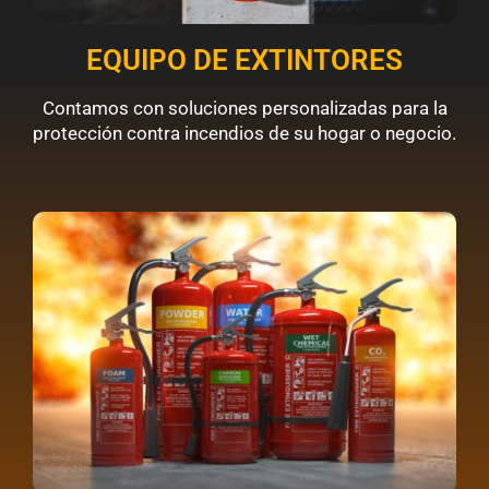
EQUIPO DE EXTINTORES
Contamos con soluciones personalizadas para la
protección contra incendios de su hogar o negocio.