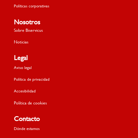
Políticas corporativas
Nosotros
Sobre Biservicus
Noticias
Legal
Aviso legal
Política de privacidad
Accesibilidad
Política de cookies
Contacto
Dónde estamos