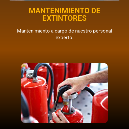
MANTENIMIENTO DE
EXTINTORES
Mantenimiento a cargo de nuestro personal
experto.