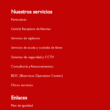
Nuestros servicios
Particulares
Central Receptora de Alarmas
Servicios de vigilancia
Servicios de acuda y custodia de llaves
Sistemas de seguridad y CCTV
Consultoría y Asesoramientos
BOC (Biservicus Operation Center)
Otros servicios
Enlaces
Plan de igualdad