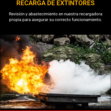
RECARGA DE EXTINTORES
Revisión y abastecimiento en nuestra recargadora
propia para asegurar su correcto funcionamiento.