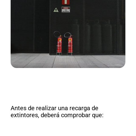
Antes de realizar una recarga de
extintores, deberá comprobar que: