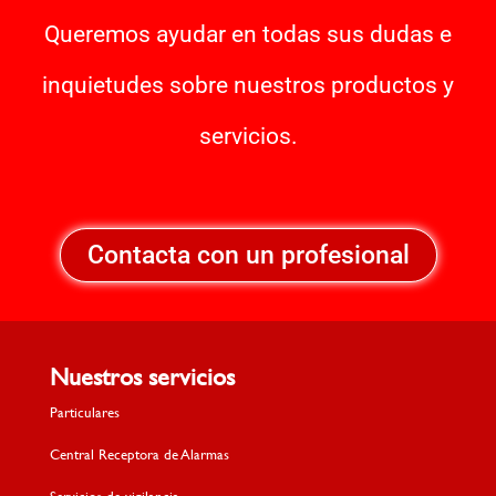
Queremos ayudar en todas sus dudas e
inquietudes sobre nuestros productos y
servicios.
Contacta con un profesional
Nuestros servicios
Particulares
Central Receptora de Alarmas
Servicios de vigilancia