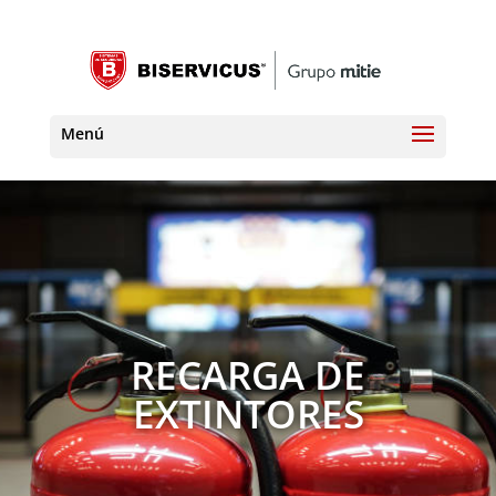
RECARGA DE
EXTINTORES