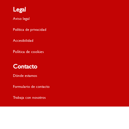
Legal
Aviso legal
Política de privacidad
Accesibilidad
Política de cookies
Contacto
Dónde estamos
Formulario de contacto
Trabaja con nosotros
Canal de denuncias