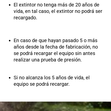
El extintor no tenga más de 20 años de
vida, en tal caso, el extintor no podrá ser
recargado.
En caso de que hayan pasado 5 o más
años desde la fecha de fabricación, no
se podrá recargar el equipo sin antes
realizar una prueba de presión.
Si no alcanza los 5 años de vida, el
equipo se podrá recargar.