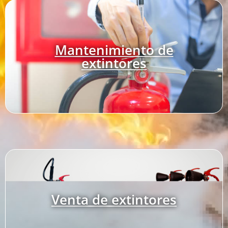
Mantenimiento de
extintores
Venta de extintores