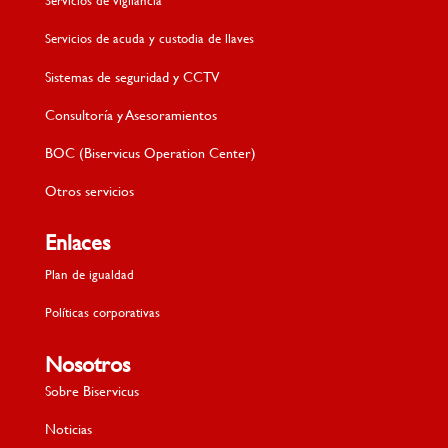
Servicios de acuda y custodia de llaves
Sistemas de seguridad y CCTV
Consultoría y Asesoramientos
BOC (Biservicus Operation Center)
Otros servicios
Enlaces
Plan de igualdad
Políticas corporativas
Nosotros
Sobre Biservicus
Noticias