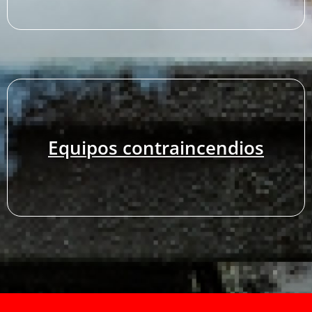
Equipos contraincendios