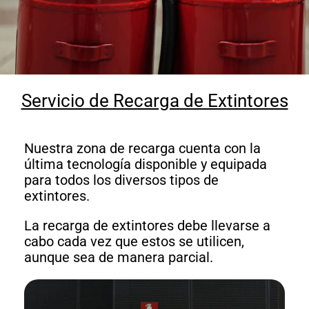
Servicio de Recarga de Extintores
Nuestra zona de recarga cuenta con la
última tecnología disponible y equipada
para todos los diversos tipos de
extintores.
La recarga de extintores debe llevarse a
cabo cada vez que estos se utilicen,
aunque sea de manera parcial.