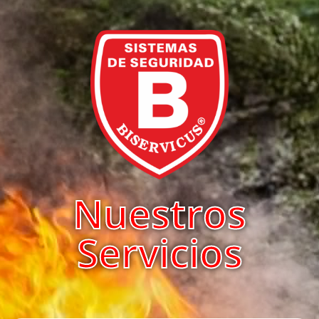
Nuestros
Servicios