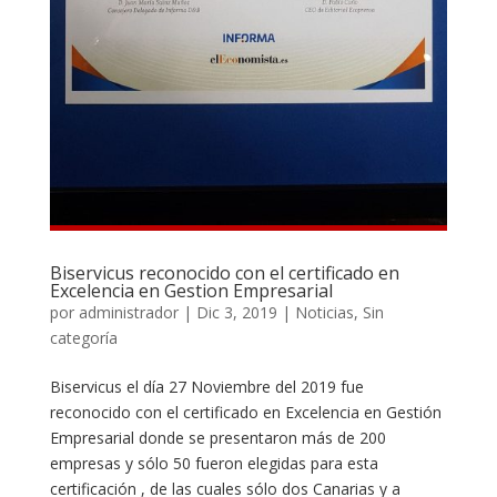
Biservicus reconocido con el certificado en
Excelencia en Gestion Empresarial
por
administrador
|
Dic 3, 2019
|
Noticias
,
Sin
categoría
Biservicus el día 27 Noviembre del 2019 fue
reconocido con el certificado en Excelencia en Gestión
Empresarial donde se presentaron más de 200
empresas y sólo 50 fueron elegidas para esta
certificación , de las cuales sólo dos Canarias y a