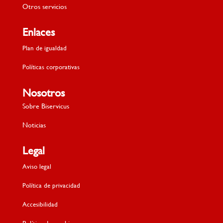
Otros servicios
Enlaces
Plan de igualdad
Políticas corporativas
Nosotros
Sobre Biservicus
Noticias
Legal
Aviso legal
Política de privacidad
Accesibilidad