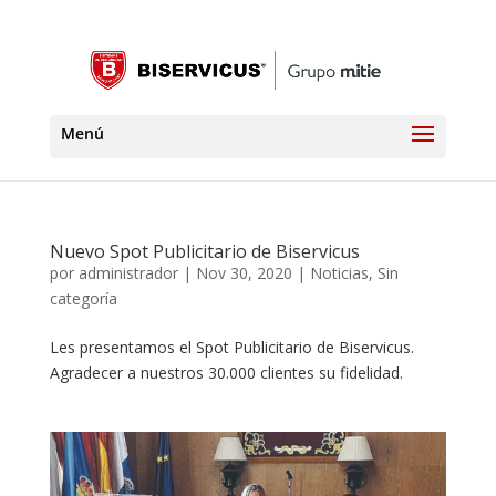
Nuevo Spot Publicitario de Biservicus
por
administrador
|
Nov 30, 2020
|
Noticias
,
Sin
categoría
Les presentamos el Spot Publicitario de Biservicus.
Agradecer a nuestros 30.000 clientes su fidelidad.