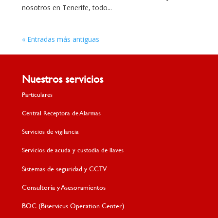
nosotros en Tenerife, todo...
« Entradas más antiguas
Nuestros servicios
Particulares
Central Receptora de Alarmas
Servicios de vigilancia
Servicios de acuda y custodia de llaves
Sistemas de seguridad y CCTV
Consultoría y Asesoramientos
BOC (Biservicus Operation Center)