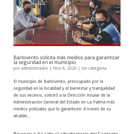
Barlovento solicita más medios para garantizar
la seguridad en el municipio
por
administrador
|
Nov 9, 2020
|
Sin categoría
El municipio de Barlovento, preocupado por la
seguridad en la localidad y el bienestar y tranquilidad
de sus vecinos, solicitó a la Dirección Insular de la
Administración General del Estado en La Palma más
medios policiales que lo garanticen. A través de su
alcalde,...
Biservicus ha sido el adjudicatario del Contrato