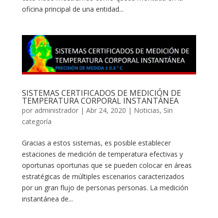
oficina principal de una entidad...
SISTEMAS CERTIFICADOS DE MEDICIÓN DE
TEMPERATURA CORPORAL INSTANTÁNEA
por
administrador
|
Abr 24, 2020
|
Noticias
,
Sin
categoría
Gracias a estos sistemas, es posible establecer
estaciones de medición de temperatura efectivas y
oportunas oportunas que se pueden colocar en áreas
estratégicas de múltiples escenarios caracterizados
por un gran flujo de personas personas. La medición
instantánea de...