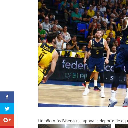
Un año más Biservicus, apoya el deporte de equ