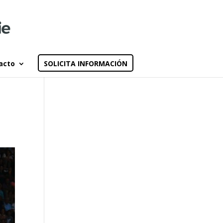
acto
SOLICITA INFORMACIÓN