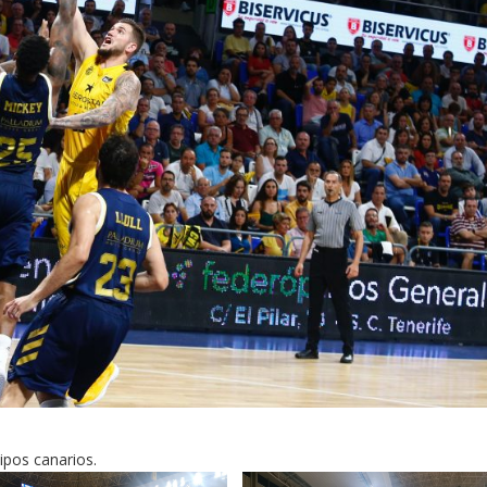
ipos canarios.