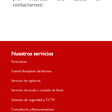
contactarnos!
Nuestros servicios
Particulares
Central Receptora de Alarmas
Servicios de vigilancia
Servicios de acuda y custodia de llaves
Sistemas de seguridad y CCTV
Consultoría y Asesoramientos