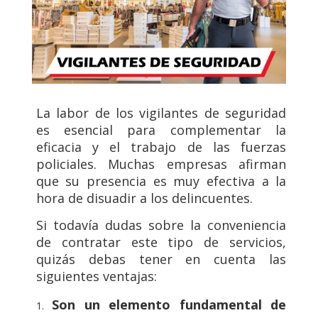
La labor de los vigilantes de seguridad
es esencial para complementar la
eficacia y el trabajo de las fuerzas
policiales. Muchas empresas afirman
que su presencia es muy efectiva a la
hora de disuadir a los delincuentes.
Si todavía dudas sobre la conveniencia
de contratar este tipo de servicios,
quizás debas tener en cuenta las
siguientes ventajas:
Son un elemento fundamental de