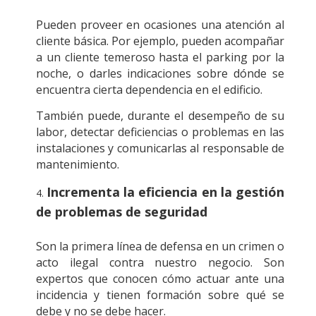
Pueden proveer en ocasiones una atención al
cliente básica. Por ejemplo, pueden acompañar
a un cliente temeroso hasta el parking por la
noche, o darles indicaciones sobre dónde se
encuentra cierta dependencia en el edificio.
También puede, durante el desempeño de su
labor, detectar deficiencias o problemas en las
instalaciones y comunicarlas al responsable de
mantenimiento.
Incrementa la eficiencia en la gestión
de problemas de seguridad
Son la primera línea de defensa en un crimen o
acto ilegal contra nuestro negocio. Son
expertos que conocen cómo actuar ante una
incidencia y tienen formación sobre qué se
debe y no se debe hacer.