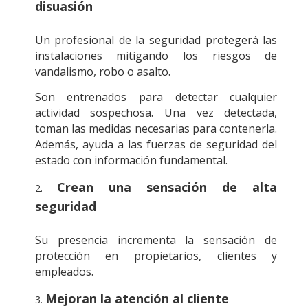
disuasión
Un profesional de la seguridad protegerá las
instalaciones mitigando los riesgos de
vandalismo, robo o asalto.
Son entrenados para detectar cualquier
actividad sospechosa. Una vez detectada,
toman las medidas necesarias para contenerla.
Además, ayuda a las fuerzas de seguridad del
estado con información fundamental.
Crean una sensación de alta
seguridad
Su presencia incrementa la sensación de
protección en propietarios, clientes y
empleados.
Mejoran la atención al cliente