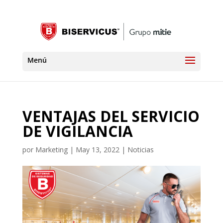
VENTAJAS DEL SERVICIO
DE VIGILANCIA
por
Marketing
|
May 13, 2022
|
Noticias