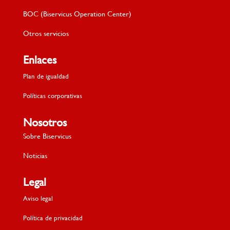
BOC (Biservicus Operation Center)
Otros servicios
Enlaces
Plan de igualdad
Políticas corporativas
Nosotros
Sobre Biservicus
Noticias
Legal
Aviso legal
Política de privacidad