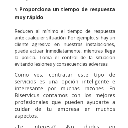
Proporciona un tiempo de respuesta
muy rápido
Reducen al mínimo el tiempo de respuesta
ante cualquier situación. Por ejemplo, si hay un
cliente agresivo en nuestras instalaciones,
puede actuar inmediatamente, mientras llega
la policía. Toma el control de la situación
evitando lesiones y consecuencias adversas.
Como ves, contratar este tipo de
servicios es una opción inteligente e
interesante por muchas razones. En
Biservicus contamos con los mejores
profesionales que pueden ayudarte a
cuidar de tu empresa en muchos
aspectos.
¿Te interesa? ¡No dudes en