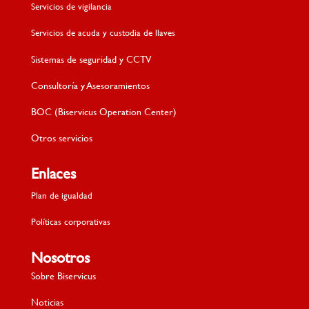
Servicios de vigilancia
Servicios de acuda y custodia de llaves
Sistemas de seguridad y CCTV
Consultoría y Asesoramientos
BOC (Biservicus Operation Center)
Otros servicios
Enlaces
Plan de igualdad
Políticas corporativas
Nosotros
Sobre Biservicus
Noticias