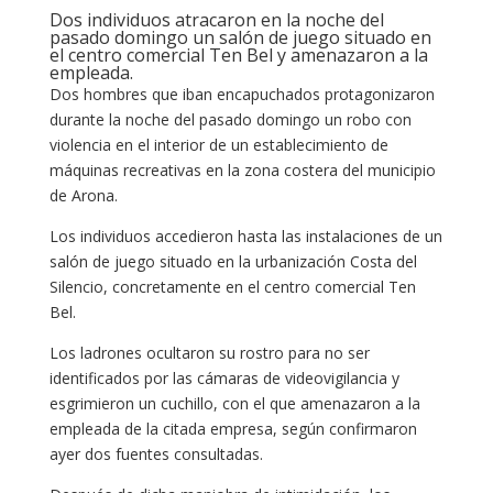
Dos individuos atracaron en la noche del
pasado domingo un salón de juego situado en
el centro comercial Ten Bel y amenazaron a la
empleada.
Dos hombres que iban encapuchados protagonizaron
durante la noche del pasado domingo un robo con
violencia en el interior de un establecimiento de
máquinas recreativas en la zona costera del municipio
de Arona.
Los individuos accedieron hasta las instalaciones de un
salón de juego situado en la urbanización Costa del
Silencio, concretamente en el centro comercial Ten
Bel.
Los ladrones ocultaron su rostro para no ser
identificados por las cámaras de videovigilancia y
esgrimieron un cuchillo, con el que amenazaron a la
empleada de la citada empresa, según confirmaron
ayer dos fuentes consultadas.