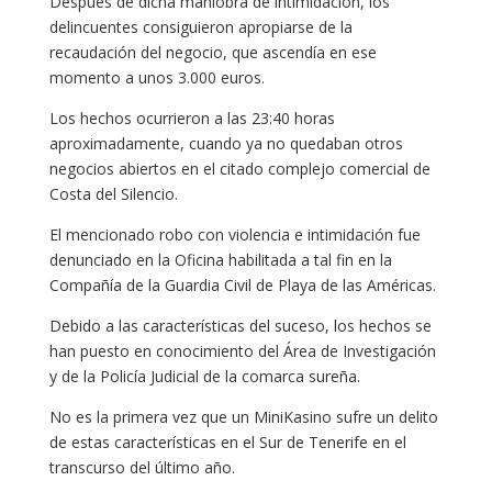
Después de dicha maniobra de intimidación, los
delincuentes consiguieron apropiarse de la
recaudación del negocio, que ascendía en ese
momento a unos 3.000 euros.
Los hechos ocurrieron a las 23:40 horas
aproximadamente, cuando ya no quedaban otros
negocios abiertos en el citado complejo comercial de
Costa del Silencio.
El mencionado robo con violencia e intimidación fue
denunciado en la Oficina habilitada a tal fin en la
Compañía de la Guardia Civil de Playa de las Américas.
Debido a las características del suceso, los hechos se
han puesto en conocimiento del Área de Investigación
y de la Policía Judicial de la comarca sureña.
No es la primera vez que un MiniKasino sufre un delito
de estas características en el Sur de Tenerife en el
transcurso del último año.