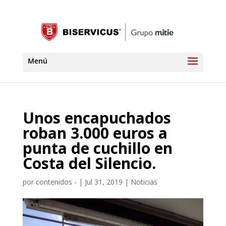
Unos encapuchados
roban 3.000 euros a
punta de cuchillo en
Costa del Silencio.
por
contenidos -
|
Jul 31, 2019
|
Noticias