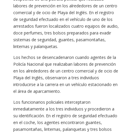
labores de prevención en los alrededores de un centro
comercial y de ocio de Playa del Inglés. En el registro
de seguridad efectuado en el vehículo de uno de los
arrestados fueron localizados cuatro equipos de audio,
doce perfumes, tres bolsos preparados para evadir
sistemas de seguridad, guantes, pasamontañas,
linternas y palanquetas.
Los hechos se desencadenaron cuando agentes de la
Policía Nacional que realizaban labores de prevención
en los alrededores de un centro comercial y de ocio de
Playa del Inglés, observaron a tres individuos
introducirse a la carrera en un vehículo estacionado en
el área de aparcamiento.
Los funcionarios policiales interceptaron
inmediatamente a los tres individuos y procedieron a
su identificación. En el registro de seguridad efectuado
en el coche, los agentes encontraron guantes,
pasamontañas, linternas, palanquetas y tres bolsos