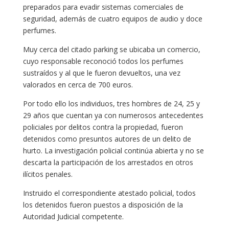
preparados para evadir sistemas comerciales de
seguridad, además de cuatro equipos de audio y doce
perfumes.
Muy cerca del citado parking se ubicaba un comercio,
cuyo responsable reconoció todos los perfumes
sustraídos y al que le fueron devueltos, una vez
valorados en cerca de 700 euros.
Por todo ello los individuos, tres hombres de 24, 25 y
29 años que cuentan ya con numerosos antecedentes
policiales por delitos contra la propiedad, fueron
detenidos como presuntos autores de un delito de
hurto. La investigación policial continúa abierta y no se
descarta la participación de los arrestados en otros
ilícitos penales.
Instruido el correspondiente atestado policial, todos
los detenidos fueron puestos a disposición de la
Autoridad Judicial competente.