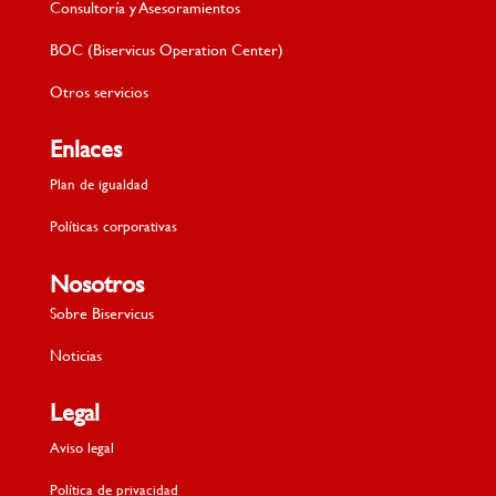
Consultoría y Asesoramientos
BOC (Biservicus Operation Center)
Otros servicios
Enlaces
Plan de igualdad
Políticas corporativas
Nosotros
Sobre Biservicus
Noticias
Legal
Aviso legal
Política de privacidad