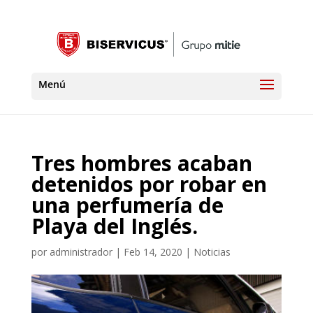
Tres hombres acaban
detenidos por robar en
una perfumería de
Playa del Inglés.
por
administrador
|
Feb 14, 2020
|
Noticias