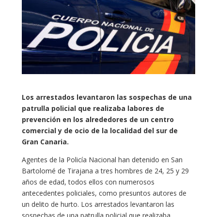
Los arrestados levantaron las sospechas de una
patrulla policial que realizaba labores de
prevención en los alrededores de un centro
comercial y de ocio de la localidad del sur de
Gran Canaria.
Agentes de la Policía Nacional han detenido en San
Bartolomé de Tirajana a tres hombres de 24, 25 y 29
años de edad, todos ellos con numerosos
antecedentes policiales, como presuntos autores de
un delito de hurto. Los arrestados levantaron las
sospechas de una patrulla policial que realizaba