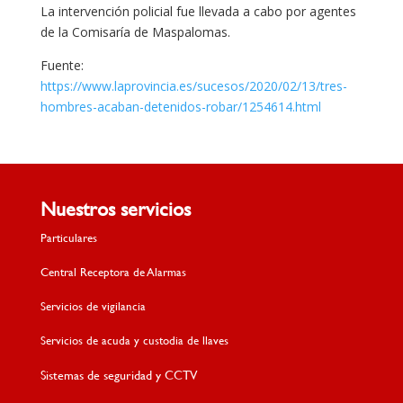
La intervención policial fue llevada a cabo por agentes
de la Comisaría de Maspalomas.
Fuente:
https://www.laprovincia.es/sucesos/2020/02/13/tres-
hombres-acaban-detenidos-robar/1254614.html
Nuestros servicios
Particulares
Central Receptora de Alarmas
Servicios de vigilancia
Servicios de acuda y custodia de llaves
Sistemas de seguridad y CCTV