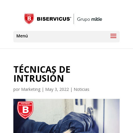
TÉCNICAS DE
INTRUSIÓN
por
Marketing
|
May 3, 2022
|
Noticias