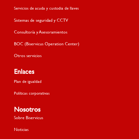
Servicios de acuda y custodia de llaves
Sistemas de seguridad y CCTV
Consultoría y Asesoramientos
BOC (Biservicus Operation Center)
Otros servicios
Enlaces
Plan de igualdad
Políticas corporativas
Nosotros
Sobre Biservicus
Noticias