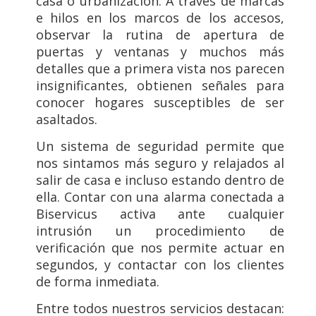
casa o urbanización. A través de marcas
e hilos en los marcos de los accesos,
observar la rutina de apertura de
puertas y ventanas y muchos más
detalles que a primera vista nos parecen
insignificantes, obtienen señales para
conocer hogares susceptibles de ser
asaltados.
Un sistema de seguridad permite que
nos sintamos más seguro y relajados al
salir de casa e incluso estando dentro de
ella. Contar con una alarma conectada a
Biservicus activa ante cualquier
intrusión un procedimiento de
verificación que nos permite actuar en
segundos, y contactar con los clientes
de forma inmediata.
Entre todos nuestros servicios destacan: