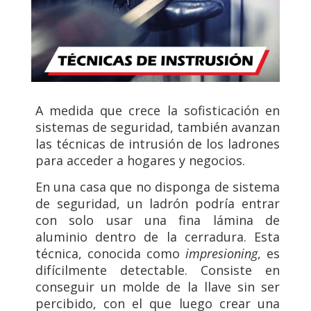
A medida que crece la sofisticación en
sistemas de seguridad, también avanzan
las técnicas de intrusión de los ladrones
para acceder a hogares y negocios.
En una casa que no disponga de sistema
de seguridad, un ladrón podría entrar
con solo usar una fina lámina de
aluminio dentro de la cerradura. Esta
técnica, conocida como
impresioning
, es
difícilmente detectable. Consiste en
conseguir un molde de la llave sin ser
percibido, con el que luego crear una