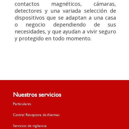
contactos magnéticos, cámaras,
detectores y una variada selección de
dispositivos que se adaptan a una casa
o negocio dependiendo de sus
necesidades, y que ayudan a vivir seguro
y protegido en todo momento.
Nuestros servicios
Particulares
Central Receptora de Alarmas
Servicios de vigilancia