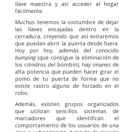
llave maestra y así acceder al hogar
fácilmente.
Muchos tenemos la costumbre de dejar
las llaves encajadas dentro en la
cerradura, creyendo que así evitaremos
que puedan abrir la puerta desde fuera.
Hoy por hoy, además del conocido
bumping
(que consigue la eliminación de
los cilindros del bombín), hay imanes de
alta potencia que pueden hacer girar el
pomo de tu puerta de forma que no
existe rastro alguno de forzado en el
robo.
Además, existen grupos organizados
que utilizan sencillos sistemas de
marcadores que identifican el
comportamiento de los usuarios de una