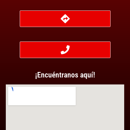
¡Encuéntranos aquí!