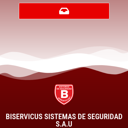
BISERVICUS SISTEMAS DE SEGURIDAD
S.A.U