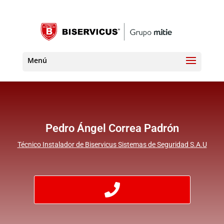
Pedro Ángel Correa Padrón
Técnico Instalador de Biservicus Sistemas de Seguridad S.A.U