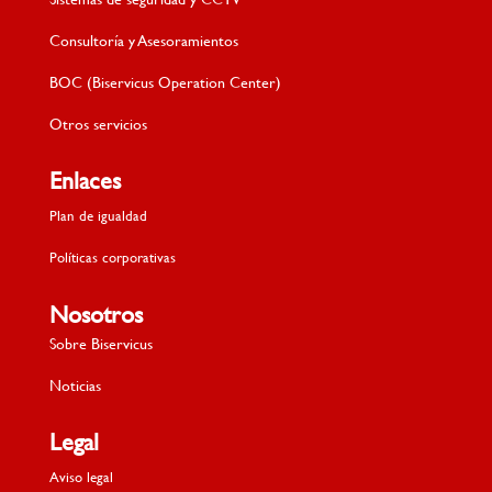
Consultoría y Asesoramientos
BOC (Biservicus Operation Center)
Otros servicios
Enlaces
Plan de igualdad
Políticas corporativas
Nosotros
Sobre Biservicus
Noticias
Legal
Aviso legal