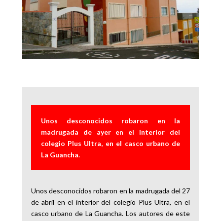
Unos desconocidos robaron en la
madrugada de ayer en el interior del
colegio Plus Ultra, en el casco urbano de
La Guancha.
Unos desconocidos robaron en la madrugada del 27
de abril en el interior del colegio Plus Ultra, en el
casco urbano de La Guancha. Los autores de este