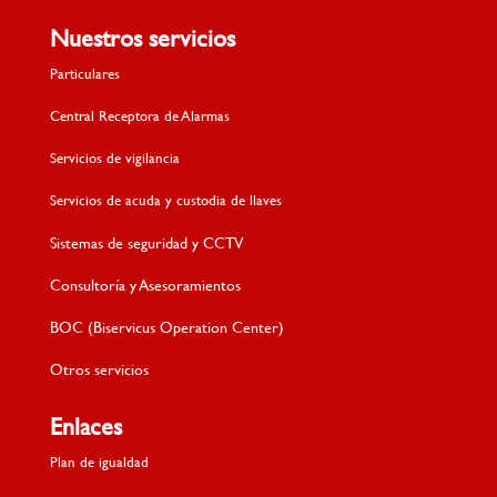
Nuestros servicios
Particulares
Central Receptora de Alarmas
Servicios de vigilancia
Servicios de acuda y custodia de llaves
Sistemas de seguridad y CCTV
Consultoría y Asesoramientos
BOC (Biservicus Operation Center)
Otros servicios
Enlaces
Plan de igualdad