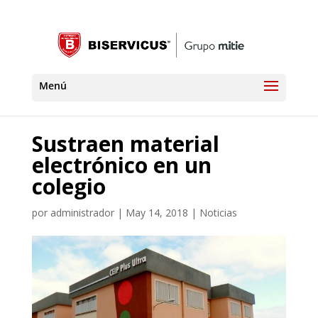
Sustraen material
electrónico en un
colegio
por
administrador
|
May 14, 2018
|
Noticias