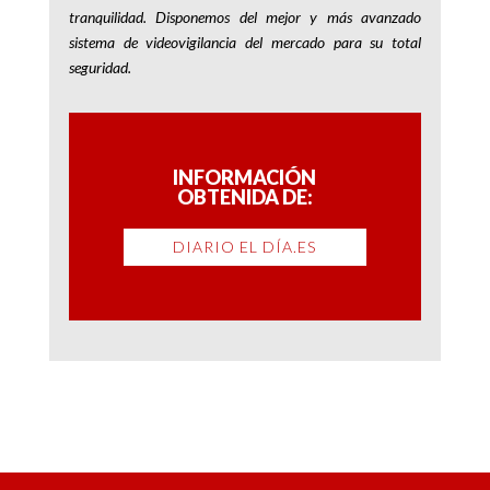
tranquilidad. Disponemos del mejor y más avanzado
sistema de videovigilancia del mercado para su total
seguridad.
INFORMACIÓN
OBTENIDA DE:
DIARIO EL DÍA.ES