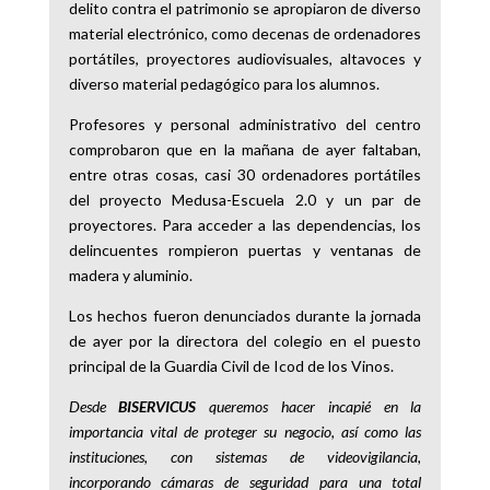
delito contra el patrimonio se apropiaron de diverso
material electrónico, como decenas de ordenadores
portátiles, proyectores audiovisuales, altavoces y
diverso material pedagógico para los alumnos.
Profesores y personal administrativo del centro
comprobaron que en la mañana de ayer faltaban,
entre otras cosas, casi 30 ordenadores portátiles
del proyecto Medusa-Escuela 2.0 y un par de
proyectores. Para acceder a las dependencias, los
delincuentes rompieron puertas y ventanas de
madera y aluminio.
Los hechos fueron denunciados durante la jornada
de ayer por la directora del colegio en el puesto
principal de la Guardia Civil de Icod de los Vinos.
Desde
BISERVICUS
queremos hacer incapié en la
importancia vital de proteger su negocio, así como las
instituciones, con sistemas de videovigilancia,
incorporando cámaras de seguridad para una total