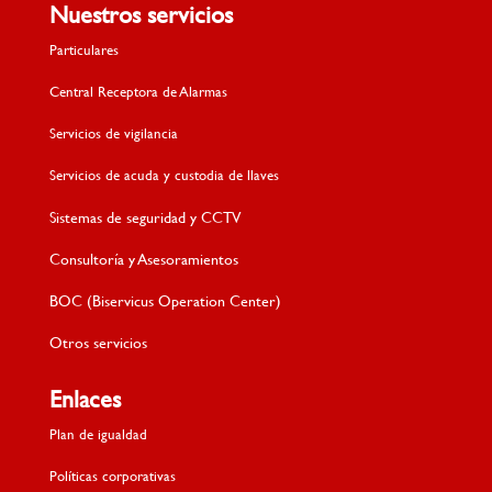
Nuestros servicios
Particulares
Central Receptora de Alarmas
Servicios de vigilancia
Servicios de acuda y custodia de llaves
Sistemas de seguridad y CCTV
Consultoría y Asesoramientos
BOC (Biservicus Operation Center)
Otros servicios
Enlaces
Plan de igualdad
Políticas corporativas