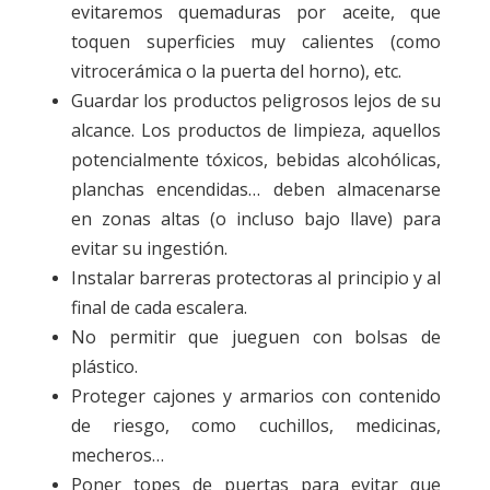
evitaremos quemaduras por aceite, que
toquen superficies muy calientes (como
vitrocerámica o la puerta del horno), etc.
Guardar los productos peligrosos lejos de su
alcance. Los productos de limpieza, aquellos
potencialmente tóxicos, bebidas alcohólicas,
planchas encendidas… deben almacenarse
en zonas altas (o incluso bajo llave) para
evitar su ingestión.
Instalar barreras protectoras al principio y al
final de cada escalera.
No permitir que jueguen con bolsas de
plástico.
Proteger cajones y armarios con contenido
de riesgo, como cuchillos, medicinas,
mecheros…
Poner topes de puertas para evitar que