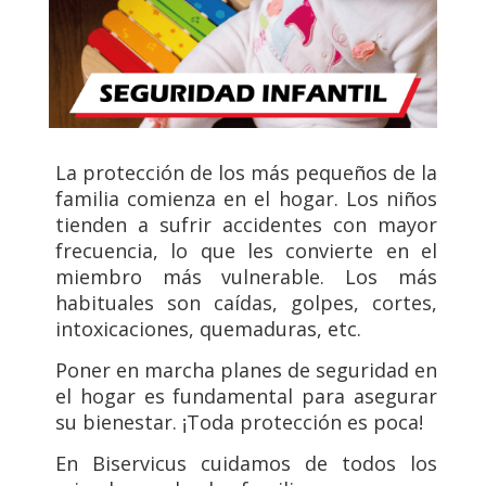
La protección de los más pequeños de la
familia comienza en el hogar. Los niños
tienden a sufrir accidentes con mayor
frecuencia, lo que les convierte en el
miembro más vulnerable. Los más
habituales son caídas, golpes, cortes,
intoxicaciones, quemaduras, etc.
Poner en marcha planes de seguridad en
el hogar es fundamental para asegurar
su bienestar. ¡Toda protección es poca!
En Biservicus cuidamos de todos los