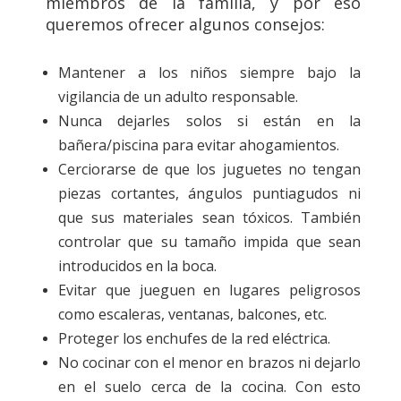
miembros de la familia, y por eso
queremos ofrecer algunos consejos:
Mantener a los niños siempre bajo la
vigilancia de un adulto responsable.
Nunca dejarles solos si están en la
bañera/piscina para evitar ahogamientos.
Cerciorarse de que los juguetes no tengan
piezas cortantes, ángulos puntiagudos ni
que sus materiales sean tóxicos. También
controlar que su tamaño impida que sean
introducidos en la boca.
Evitar que jueguen en lugares peligrosos
como escaleras, ventanas, balcones, etc.
Proteger los enchufes de la red eléctrica.
No cocinar con el menor en brazos ni dejarlo
en el suelo cerca de la cocina. Con esto