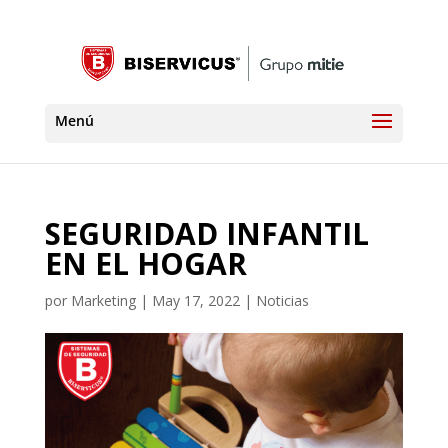
SEGURIDAD INFANTIL
EN EL HOGAR
por
Marketing
|
May 17, 2022
|
Noticias