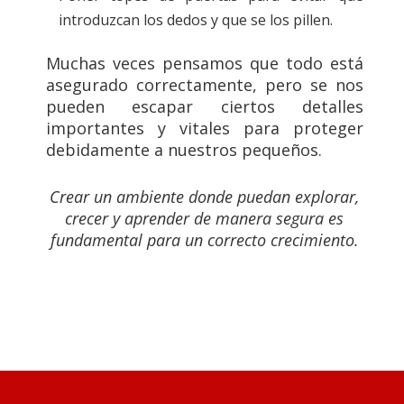
introduzcan los dedos y que se los pillen.
Muchas veces pensamos que todo está
asegurado correctamente, pero se nos
pueden escapar ciertos detalles
importantes y vitales para proteger
debidamente a nuestros pequeños.
Crear un ambiente donde puedan explorar,
crecer y aprender de manera segura es
fundamental para un correcto crecimiento.