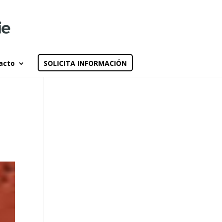
acto
SOLICITA INFORMACIÓN