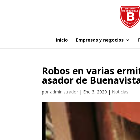
Inicio
Empresas y negocios
Robos en varias ermit
asador de Buenavista
por
administrador
|
Ene 3, 2020
|
Noticias