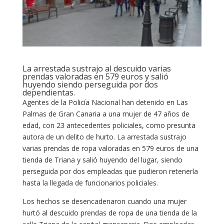
La arrestada sustrajo al descuido varias
prendas valoradas en 579 euros y salió
huyendo siendo perseguida por dos
dependientas.
Agentes de la Policía Nacional han detenido en Las
Palmas de Gran Canaria a una mujer de 47 años de
edad, con 23 antecedentes policiales, como presunta
autora de un delito de hurto. La arrestada sustrajo
varias prendas de ropa valoradas en 579 euros de una
tienda de Triana y salió huyendo del lugar, siendo
perseguida por dos empleadas que pudieron retenerla
hasta la llegada de funcionarios policiales.
Los hechos se desencadenaron cuando una mujer
hurtó al descuido prendas de ropa de una tienda de la