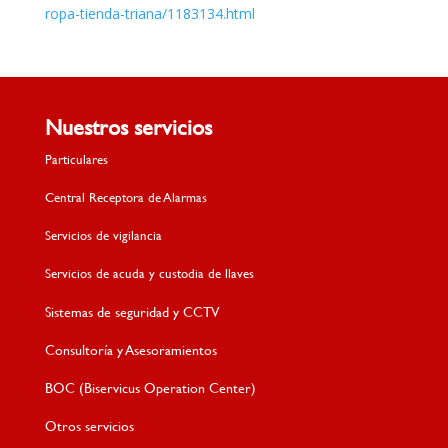
ropa-tienda-triana/1183134.html
Nuestros servicios
Particulares
Central Receptora de Alarmas
Servicios de vigilancia
Servicios de acuda y custodia de llaves
Sistemas de seguridad y CCTV
Consultoría y Asesoramientos
BOC (Biservicus Operation Center)
Otros servicios