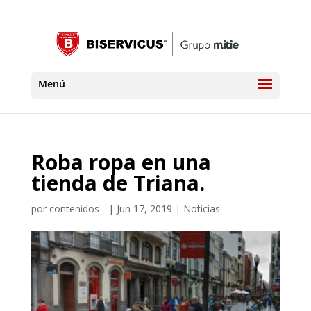
Roba ropa en una
tienda de Triana.
por
contenidos -
|
Jun 17, 2019
|
Noticias