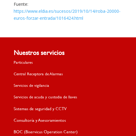
Fuente:
https://www.eldia.es/sucesos/2019/10/14/roba-20000-
euros-forzar-entrada/1016424.html
Nuestros servicios
Particulares
Central Receptora de Alarmas
Servicios de vigilancia
Servicios de acuda y custodia de llaves
Sistemas de seguridad y CCTV
Consultoría y Asesoramientos
BOC (Biservicus Operation Center)