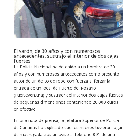
El varón, de 30 años y con numerosos
antecedentes, sustrajo el interior de dos cajas
fuertes.
La Policía Nacional ha detenido a un hombre de 30
años y con numerosos antecedentes como presunto
autor de un delito de robo con fuerza al forzar la
entrada de un local de Puerto del Rosario
(Fuerteventura) y sustraer del interior dos cajas fuertes
de pequeñas dimensiones conteniendo 20.000 euros
en efectivo.
En una nota de prensa, la Jefatura Superior de Policía
de Canarias ha explicado que los hechos tuvieron lugar
de madrugada tras un aviso al teléfono 091 de una