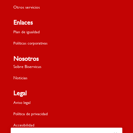
Otros servicios
Enlaces
Plan de igualdad
Políticas corporativas
Nosotros
Sobre Biservicus
Noticias
Legal
Aviso legal
Política de privacidad
Accesibilidad