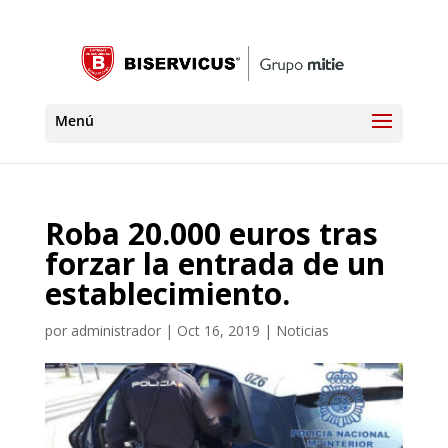
Roba 20.000 euros tras
forzar la entrada de un
establecimiento.
por
administrador
|
Oct 16, 2019
|
Noticias