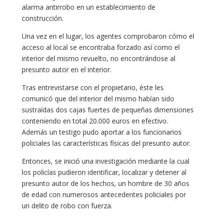
alarma antirrobo en un establecimiento de
construcción.
Una vez en el lugar, los agentes comprobaron cómo el
acceso al local se encontraba forzado así como el
interior del mismo revuelto, no encontrándose al
presunto autor en el interior.
Tras entrevistarse con el propietario, éste les
comunicó que del interior del mismo habían sido
sustraídas dos cajas fuertes de pequeñas dimensiones
conteniendo en total 20.000 euros en efectivo.
Además un testigo pudo aportar a los funcionarios
policiales las características físicas del presunto autor.
Entonces, se inició una investigación mediante la cual
los policías pudieron identificar, localizar y detener al
presunto autor de los hechos, un hombre de 30 años
de edad con numerosos antecedentes policiales por
un delito de robo con fuerza.