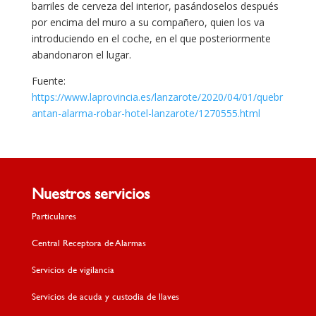
barriles de cerveza del interior, pasándoselos después
por encima del muro a su compañero, quien los va
introduciendo en el coche, en el que posteriormente
abandonaron el lugar.
Fuente:
https://www.laprovincia.es/lanzarote/2020/04/01/quebr
antan-alarma-robar-hotel-lanzarote/1270555.html
Nuestros servicios
Particulares
Central Receptora de Alarmas
Servicios de vigilancia
Servicios de acuda y custodia de llaves