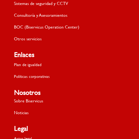
Sistemas de seguridad y CCTV
Consultoría y Asesoramientos
BOC (Biservicus Operation Center)
Otros servicios
Enlaces
Plan de igualdad
Políticas corporativas
Nosotros
Sobre Biservicus
Noticias
Legal
Aviso legal