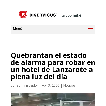
Quebrantan el estado
de alarma para robar en
un hotel de Lanzarote a
plena luz del día
por
administrador
|
Abr 3, 2020
|
Noticias