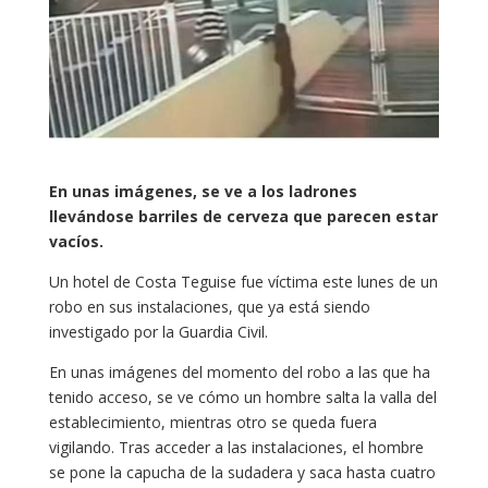
En unas imágenes, se ve a los ladrones
llevándose barriles de cerveza que parecen estar
vacíos.
Un hotel de Costa Teguise fue víctima este lunes de un
robo en sus instalaciones, que ya está siendo
investigado por la Guardia Civil.
En unas imágenes del momento del robo a las que ha
tenido acceso, se ve cómo un hombre salta la valla del
establecimiento, mientras otro se queda fuera
vigilando. Tras acceder a las instalaciones, el hombre
se pone la capucha de la sudadera y saca hasta cuatro