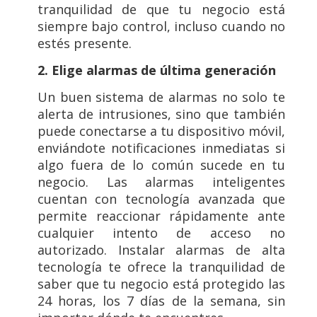
tranquilidad de que tu negocio está
siempre bajo control, incluso cuando no
estés presente.
2. Elige alarmas de última generación
Un buen sistema de alarmas no solo te
alerta de intrusiones, sino que también
puede conectarse a tu dispositivo móvil,
enviándote notificaciones inmediatas si
algo fuera de lo común sucede en tu
negocio. Las alarmas inteligentes
cuentan con tecnología avanzada que
permite reaccionar rápidamente ante
cualquier intento de acceso no
autorizado. Instalar alarmas de alta
tecnología te ofrece la tranquilidad de
saber que tu negocio está protegido las
24 horas, los 7 días de la semana, sin