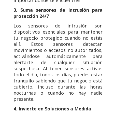
importar dónde te encuentres.
3. Suma sensores de Intrusión para
protección 24/7
Los sensores de intrusión son
dispositivos esenciales para mantener
tu negocio protegido cuando no estás
allí. Estos sensores detectan
movimientos o accesos no autorizados,
activándose automáticamente para
alertarte de cualquier situación
sospechosa. Al tener sensores activos
todo el día, todos los días, puedes estar
tranquilo sabiendo que tu negocio está
cubierto, incluso durante las horas
nocturnas o cuando no hay nadie
presente.
4. Invierte en Soluciones a Medida