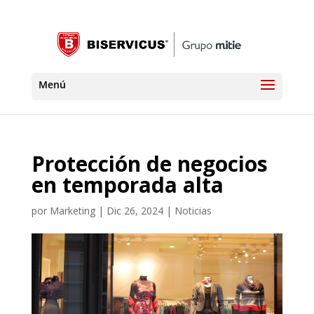
Protección de negocios
en temporada alta
por
Marketing
|
Dic 26, 2024
|
Noticias