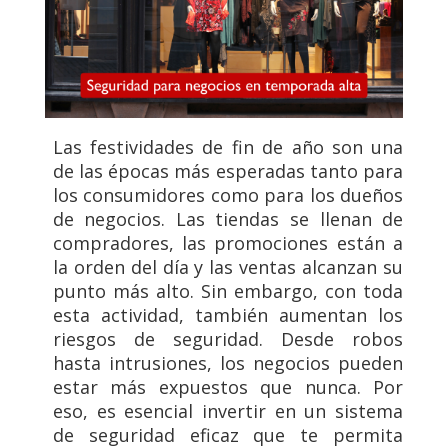
Las festividades de fin de año son una
de las épocas más esperadas tanto para
los consumidores como para los dueños
de negocios. Las tiendas se llenan de
compradores, las promociones están a
la orden del día y las ventas alcanzan su
punto más alto. Sin embargo, con toda
esta actividad, también aumentan los
riesgos de seguridad. Desde robos
hasta intrusiones, los negocios pueden
estar más expuestos que nunca. Por
eso, es esencial invertir en un sistema
de seguridad eficaz que te permita