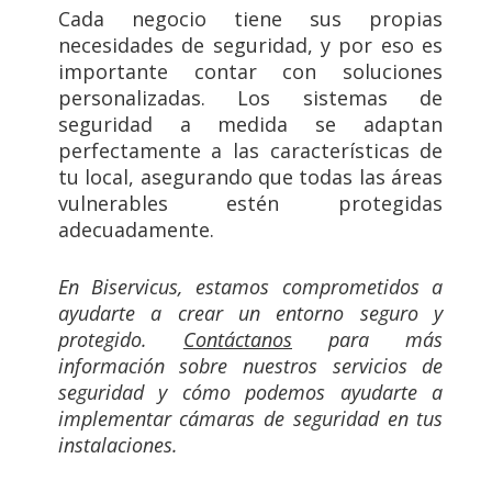
Cada negocio tiene sus propias
necesidades de seguridad, y por eso es
importante contar con soluciones
personalizadas. Los sistemas de
seguridad a medida se adaptan
perfectamente a las características de
tu local, asegurando que todas las áreas
vulnerables estén protegidas
adecuadamente.
En Biservicus, estamos comprometidos a
ayudarte a crear un entorno seguro y
protegido.
Contáctanos
para más
información sobre nuestros servicios de
seguridad y cómo podemos ayudarte a
implementar cámaras de seguridad en tus
instalaciones.