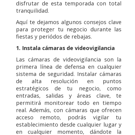
disfrutar de esta temporada con total
tranquilidad.
Aquí te dejamos algunos consejos clave
para proteger tu negocio durante las
fiestas y periódos de rebajas.
1. Instala cámaras de videovigilancia
Las cámaras de videovigilancia son la
primera línea de defensa en cualquier
sistema de seguridad. Instalar cámaras
de alta resolución en puntos
estratégicos de tu negocio, como
entradas, salidas y áreas clave, te
permitirá monitorear todo en tiempo
real. Además, con cámaras que ofrecen
acceso remoto, podrás vigilar tu
establecimiento desde cualquier lugar y
en cualquier momento, dándote la