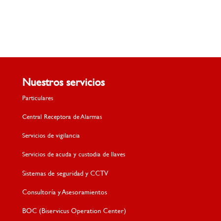
Nuestros servicios
Particulares
Central Receptora de Alarmas
Servicios de vigilancia
Servicios de acuda y custodia de llaves
Sistemas de seguridad y CCTV
Consultoría y Asesoramientos
BOC (Biservicus Operation Center)