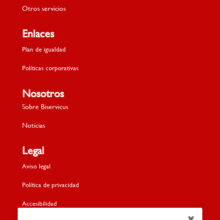
Otros servicios
Enlaces
Plan de igualdad
Políticas corporativas
Nosotros
Sobre Biservicus
Noticias
Legal
Aviso legal
Política de privacidad
Accesibilidad