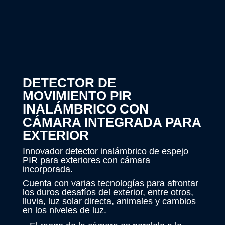
DETECTOR DE
MOVIMIENTO PIR
INALÁMBRICO CON
CÁMARA INTEGRADA PARA
EXTERIOR
Innovador detector inalámbrico de espejo
PIR para exteriores con cámara
incorporada.
Cuenta con varias tecnologías para afrontar
los duros desafíos del exterior, entre otros,
lluvia, luz solar directa, animales y cambios
en los niveles de luz.