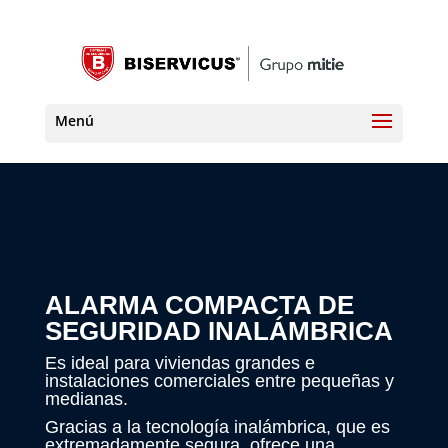
ALARMA COMPACTA DE
SEGURIDAD INALÁMBRICA
Es ideal para viviendas grandes e
instalaciones comerciales entre pequeñas y
medianas.
Gracias a la tecnología inalámbrica, que es
extremadamente segura, ofrece una