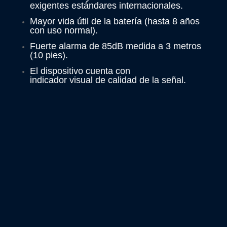
exigentes estándares internacionales.
Mayor vida útil de la batería (hasta 8 años
con uso normal).
Fuerte alarma de 85dB medida a 3 metros
(10 pies).
El dispositivo cuenta con
indicador visual de calidad de la señal.