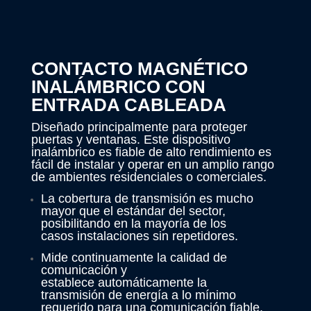
CONTACTO MAGNÉTICO
INALÁMBRICO CON
ENTRADA CABLEADA
Diseñado principalmente para proteger
puertas y ventanas. Este dispositivo
inalámbrico es fiable de alto rendimiento es
fácil de instalar y operar en un amplio rango
de ambientes residenciales o comerciales.
La cobertura de transmisión es mucho
mayor que el estándar del sector,
posibilitando en la mayoría de los
casos instalaciones sin repetidores.
Mide continuamente la calidad de
comunicación y
establece automáticamente la
transmisión de energía a lo mínimo
requerido para una comunicación fiable.