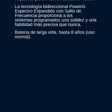
La tecnología bidireccional PowerG
Espectro Expandido con Salto de
Frecuencia proporciona a los
sistemas programados una solidez y una
fiabilidad más precisa que nunca.
Batería de larga vida, hasta 8 años (uso
normal).