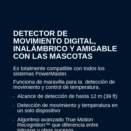
DETECTOR DE
MOVIMIENTO DIGITAL,
INALÁMBRICO Y AMIGABLE
CON LAS MASCOTAS
Es totalmente compatible con todos los
sistemas PowerMaster.
Funciona de maravilla para la detección de
movimiento y control de temperatura.
Alcance de detección de hasta 12 m (39 ft)
Detección de movimiento y temperatura en
un solo dispositivo
Algoritmo avanzado True Motion
Recognition™ que diferencia entre
intrusos y otros sucesos