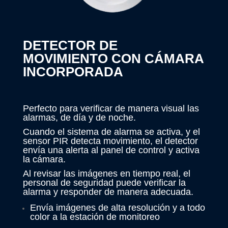
DETECTOR DE
MOVIMIENTO CON CÁMARA
INCORPORADA
Perfecto para verificar de manera visual las
alarmas, de día y de noche.
Cuando el sistema de alarma se activa, y el
sensor PIR detecta movimiento, el detector
envía una alerta al panel de control y activa
la cámara.
Al revisar las imágenes en tiempo real, el
personal de seguridad puede verificar la
alarma y responder de manera adecuada.
Envía imágenes de alta resolución y a todo
color a la estación de monitoreo