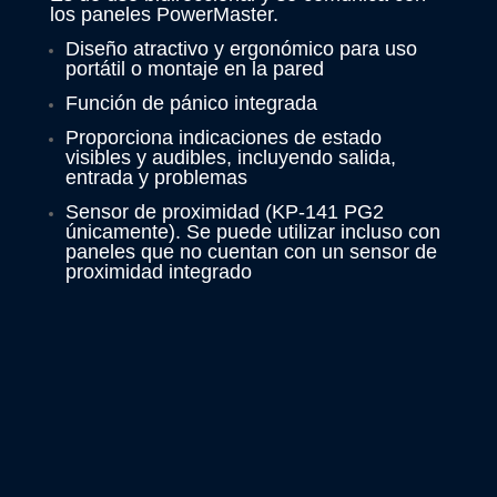
los paneles PowerMaster.
Diseño atractivo y ergonómico para uso
portátil o montaje en la pared
Función de pánico integrada
Proporciona indicaciones de estado
visibles y audibles, incluyendo salida,
entrada y problemas
Sensor de proximidad (KP-141 PG2
únicamente). Se puede utilizar incluso con
paneles que no cuentan con un sensor de
proximidad integrado