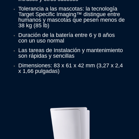
Tolerancia a las mascotas: la tecnología
Target Specific Imaging™ distingue entre
humanos y mascotas que pesen menos de
38 kg (85 lb)
Duración de la batería entre 6 y 8 años
con un uso normal
Las tareas de Instalación y mantenimiento
son rápidas y sencillas
Dimensiones: 83 x 61 x 42 mm (3,27 x 2,4
x 1,66 pulgadas)