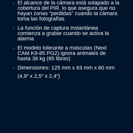
El alcance de la cámara está solapado a la
cobertura del PIR, lo que asegura que no
hayan zonas “perdidas” cuando la cámara
toma las fotografías
La función de captura instantánea
comienza a grabar cuando se activa la
alarma
El modelo tolerante a mascotas (Next
CAM K9-85 PG2) ignora animales de
hasta 38 kg (85 libras)
Dimensiones: 125 mm x 63 mm x 60 mm
(4,9″ x 2,5″ x 2,4″)