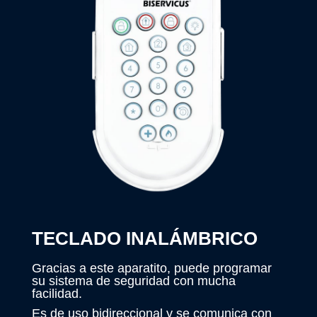
TECLADO INALÁMBRICO
Gracias a este aparatito, puede programar
su sistema de seguridad con mucha
facilidad.
Es de uso bidireccional y se comunica con