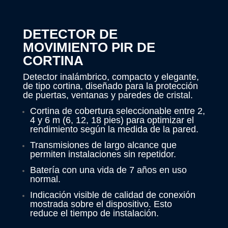
DETECTOR DE
MOVIMIENTO PIR DE
CORTINA
Detector inalámbrico, compacto y elegante,
de tipo cortina, diseñado para la protección
de puertas, ventanas y paredes de cristal.
Cortina de cobertura seleccionable entre 2,
4 y 6 m (6, 12, 18 pies) para optimizar el
rendimiento según la medida de la pared.
Transmisiones de largo alcance que
permiten instalaciones sin repetidor.
Batería con una vida de 7 años en uso
normal.
Indicación visible de calidad de conexión
mostrada sobre el dispositivo. Esto
reduce el tiempo de instalación.