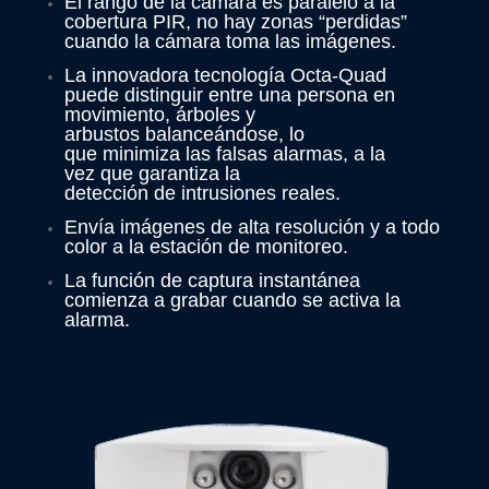
El rango de la cámara es paralelo a la
cobertura PIR, no hay zonas “perdidas”
cuando la cámara toma las imágenes.
La innovadora tecnología Octa-Quad
puede distinguir entre una persona en
movimiento, árboles y
arbustos balanceándose, lo
que minimiza las falsas alarmas, a la
vez que garantiza la
detección de intrusiones reales.
Envía imágenes de alta resolución y a todo
color a la estación de monitoreo.
La función de captura instantánea
comienza a grabar cuando se activa la
alarma.