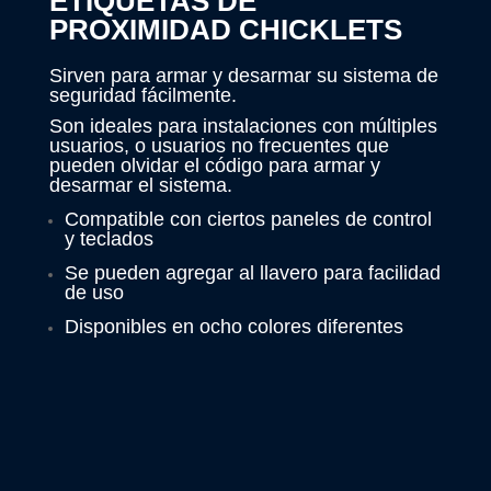
ETIQUETAS DE
PROXIMIDAD CHICKLETS
Sirven para armar y desarmar su sistema de
seguridad fácilmente.
Son ideales para instalaciones con múltiples
usuarios, o usuarios no frecuentes que
pueden olvidar el código para armar y
desarmar el sistema.
Compatible con ciertos paneles de control
y teclados
Se pueden agregar al llavero para facilidad
de uso
Disponibles en ocho colores diferentes