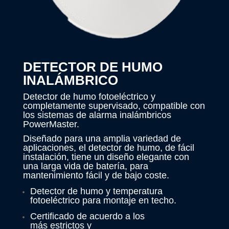
DETECTOR DE HUMO
INALÁMBRICO
Detector de humo fotoeléctrico y
completamente supervisado, compatible con
los sistemas de alarma inalámbricos
PowerMaster.
Diseñado para una amplia variedad de
aplicaciones, el detector de humo, de fácil
instalación, tiene un diseño elegante con
una larga vida de batería, para
mantenimiento fácil y de bajo coste.
Detector de humo y temperatura
fotoeléctrico para montaje en techo.
Certificado de acuerdo a los
más estrictos y