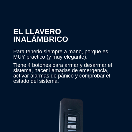
EL LLAVERO
INALÁMBRICO
Para tenerlo siempre a mano, porque es
MUY práctico (y muy elegante).
Tiene 4 botones para armar y desarmar el
sistema, hacer llamadas de emergencia,
activar alarmas de pánico y comprobar el
estado del sistema.