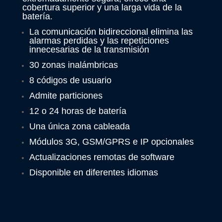
cobertura superior y una larga vida de la
batería.
La comunicación bidireccional elimina las
alarmas perdidas y las repeticiones
innecesarias de la transmisión
30 zonas inalámbricas
8 códigos de usuario
Admite particiones
12 o 24 horas de batería
Una única zona cableada
Módulos 3G, GSM/GPRS e IP opcionales
Actualizaciones remotas de software
Disponible en diferentes idiomas