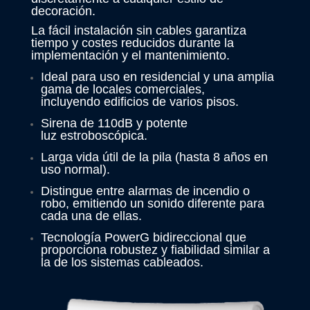
decoración.
La fácil instalación sin cables garantiza
tiempo y costes reducidos durante la
implementación y el mantenimiento.
Ideal para uso en residencial y una amplia
gama de locales comerciales,
incluyendo edificios de varios pisos.
Sirena de 110dB y potente
luz estroboscópica.
Larga vida útil de la pila (hasta 8 años en
uso normal).
Distingue entre alarmas de incendio o
robo, emitiendo un sonido diferente para
cada una de ellas.
Tecnología PowerG bidireccional que
proporciona robustez y fiabilidad similar a
la de los sistemas cableados.