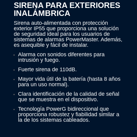
SIRENA PARA EXTERIORES
INALÁMBRICA
Sirena auto-alimentada con protección
exterior IP55 que proporciona una solución
de seguridad ideal para los usuarios de
sistemas de alarmas PowerMaster. Además,
es asequible y fácil de instalar.
Alarma con sonidos diferentes para
intrusión y fuego.
Fuerte sirena de 110dB.
Mayor vida útil de la batería (hasta 8 años
para un uso normal).
Clara identificación de la calidad de señal
que se muestra en el dispositivo.
Tecnología PowerG bidireccional que
proporciona robustez y fiabilidad similar a
la de los sistemas cableados.