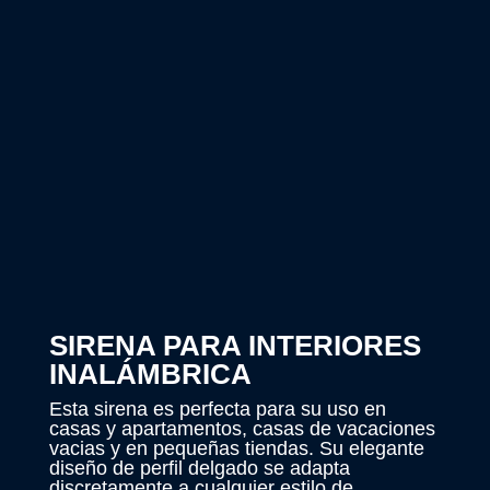
SIRENA PARA INTERIORES
INALÁMBRICA
Esta sirena es perfecta para su uso en
casas y apartamentos, casas de vacaciones
vacias y en pequeñas tiendas. Su elegante
diseño de perfil delgado se adapta
discretamente a cualquier estilo de