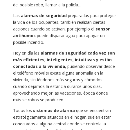
del posible robo, llamar a la policía…
Las
alarmas de seguridad
preparadas para proteger
la vida de los ocupantes, también realizan ciertas
acciones cuando se activan, por ejemplo el
sensor
antihumos
puede disparar agua para apagar un
posible incendio.
Hoy en día las
alarmas de seguridad cada vez son
más eficientes, inteligentes, intuitivas y están
conectadas a la vivienda
, pudiendo observar desde
el teléfono móvil si existe alguna anomalía en la
vivienda, sintiéndonos más seguros y cómodos
cuando dejamos la estancia durante unos días,
aprovechando mejor las vacaciones, época donde
más se robos se producen.
Todos los
sistemas de alarma
que se encuentran
estratégicamente situados en el hogar, suelen estar
conectados a alguna central donde se controla la