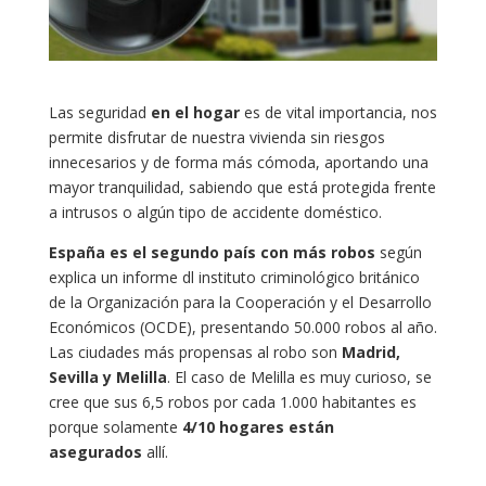
Las seguridad
en el hogar
es de vital importancia, nos
permite disfrutar de nuestra vivienda sin riesgos
innecesarios y de forma más cómoda, aportando una
mayor tranquilidad, sabiendo que está protegida frente
a intrusos o algún tipo de accidente doméstico.
España es el segundo país con más robos
según
explica un informe dl instituto criminológico británico
de la Organización para la Cooperación y el Desarrollo
Económicos (OCDE), presentando 50.000 robos al año.
Las ciudades más propensas al robo son
Madrid,
Sevilla y Melilla
. El caso de Melilla es muy curioso, se
cree que sus 6,5 robos por cada 1.000 habitantes es
porque solamente
4/10 hogares están
asegurados
allí.