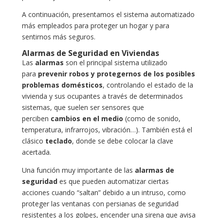
A continuación, presentamos el sistema automatizado
más empleados para proteger un hogar y para
sentirnos más seguros.
Alarmas de Seguridad en Viviendas
Las
alarmas
son el principal sistema utilizado
para
prevenir robos y protegernos de los posibles
problemas domésticos
, controlando el estado de la
vivienda y sus ocupantes a través de determinados
sistemas, que suelen ser sensores que
perciben
cambios en el medio
(como de sonido,
temperatura, infrarrojos, vibración…). También está el
clásico
teclado
, donde se debe colocar la clave
acertada.
Una función muy importante de las
alarmas de
seguridad
es que pueden automatizar ciertas
acciones cuando “saltan” debido a un intruso, como
proteger las ventanas con persianas de seguridad
resistentes a los golpes, encender una sirena que avisa