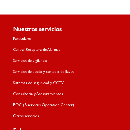
Nuestros servicios
Particulares
Central Receptora de Alarmas
Servicios de vigilancia
Servicios de acuda y custodia de llaves
Sistemas de seguridad y CCTV
Consultoría y Asesoramientos
BOC (Biservicus Operation Center)
Otros servicios