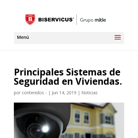
Principales Sistemas de
Seguridad en Viviendas.
por
contenidos -
|
Jun 14, 2019
|
Noticias