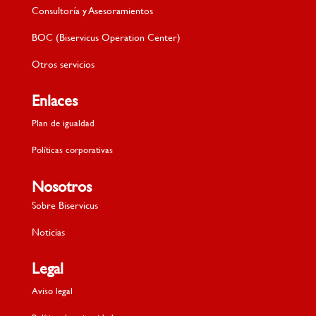
Consultoría y Asesoramientos
BOC (Biservicus Operation Center)
Otros servicios
Enlaces
Plan de igualdad
Políticas corporativas
Nosotros
Sobre Biservicus
Noticias
Legal
Aviso legal