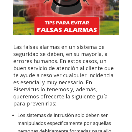
Las falsas alarmas en un sistema de
seguridad se deben, en su mayoría, a
errores humanos. En estos casos, un
buen servicio de atención al cliente que
te ayude a resolver cualquier incidencia
es esencial y muy necesario. En
Biservicus lo tenemos y, además,
queremos ofrecerte la siguiente guía
para prevenirlas:
Los sistemas de intrusión solo deben ser
manipulados específicamente por aquellas
personas debidamente formadas para ello.