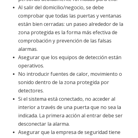
Al salir del domicilio/negocio, se debe
comprobar que todas las puertas y ventanas
están bien cerradas: un paseo alrededor de la
zona protegida es la forma más efectiva de
comprobación y prevención de las falsas
alarmas.
Asegurar que los equipos de detección están
operativos.
No introducir fuentes de calor, movimiento o
sonido dentro de la zona protegida por
detectores.
Si el sistema está conectado, no acceder al
interior a través de una puerta que no sea la
indicada. La primera acción al entrar debe ser
desconectar la alarma.
Asegurar que la empresa de seguridad tiene