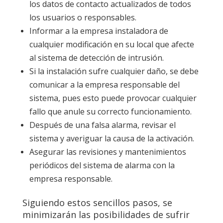
los datos de contacto actualizados de todos
los usuarios o responsables.
Informar a la empresa instaladora de
cualquier modificación en su local que afecte
al sistema de detección de intrusión.
Si la instalación sufre cualquier daño, se debe
comunicar a la empresa responsable del
sistema, pues esto puede provocar cualquier
fallo que anule su correcto funcionamiento.
Después de una falsa alarma, revisar el
sistema y averiguar la causa de la activación.
Asegurar las revisiones y mantenimientos
periódicos del sistema de alarma con la
empresa responsable.
Siguiendo estos sencillos pasos, se
minimizarán las posibilidades de sufrir