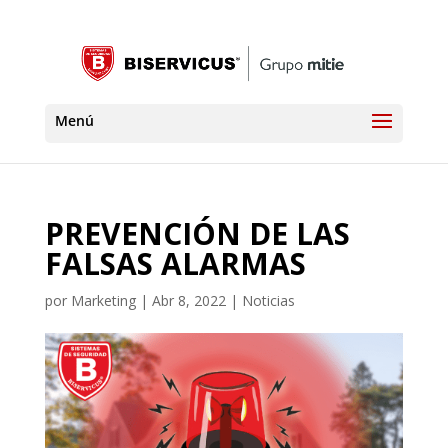
PREVENCIÓN DE LAS
FALSAS ALARMAS
por
Marketing
|
Abr 8, 2022
|
Noticias