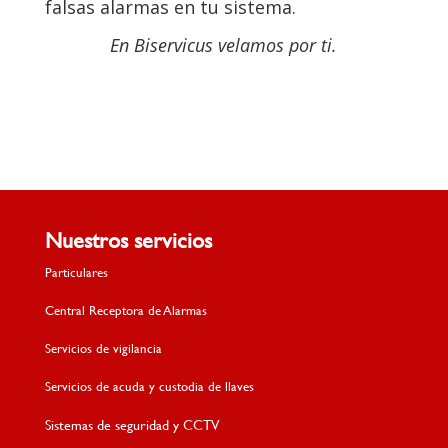
falsas alarmas en tu sistema.
En Biservicus velamos por ti.
Nuestros servicios
Particulares
Central Receptora de Alarmas
Servicios de vigilancia
Servicios de acuda y custodia de llaves
Sistemas de seguridad y CCTV