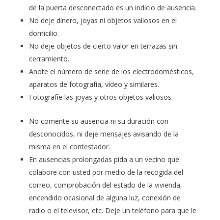
de la puerta desconectado es un indicio de ausencia.
No deje dinero, joyas ni objetos valiosos en el
domicilio.
No deje objetos de cierto valor en terrazas sin
cerramiento.
Anote el número de serie de los electrodomésticos,
aparatos de fotografía, vídeo y similares.
Fotografíe las joyas y otros objetos valiosos.
No comente su ausencia ni su duración con
desconocidos, ni deje mensajes avisando de la
misma en el contestador.
En ausencias prolongadas pida a un vecino que
colabore con usted por medio de la recogida del
correo, comprobación del estado de la vivienda,
encendido ocasional de alguna luz, conexión de
radio o el televisor, etc. Deje un teléfono para que le