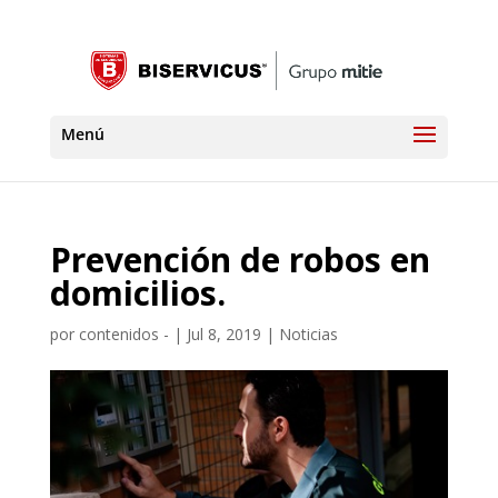
Prevención de robos en
domicilios.
por
contenidos -
|
Jul 8, 2019
|
Noticias