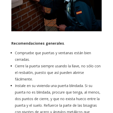
Recomendaciones generales
.
Compruebe que puertas y ventanas están bien
cerradas.
Cierre la puerta siempre usando la llave, no sólo con
el resbalón, puesto que así pueden abrirse
fácilmente.
Instale en su vivienda una puerta blindada. Si su
puerta no es blindada, procure que tenga, al menos,
dos puntos de cierre, y que no exista hueco entre la
puerta y el suelo. Refuerce la parte de las bisagras
con pivotes de acero y ángulos metálicos que