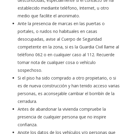
desconocidas, especialmente si el contacto se ha
establecido mediante teléfono, Internet, u otro
medio que facilite el anonimato.
Ante la presencia de marcas en las puertas o
portales, o ruidos no habituales en casas
desocupadas, avise al Cuerpo de Seguridad
competente en la zona, si es la Guardia Civil llame al
teléfono 062 o en cualquier caso al 112. Recuerde
tomar nota de cualquier cosa o vehículo
sospechoso.
Si el piso ha sido comprado a otro propietario, o si
es de nueva construcción y han tenido acceso varias
personas, es aconsejable cambiar el bombín de la
cerradura.
Antes de abandonar la vivienda compruebe la
presencia de cualquier persona que no inspire
confianza.
Anote los datos de los vehículos y/o personas que