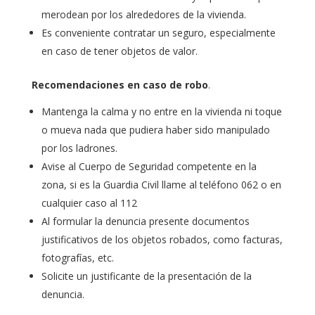
merodean por los alrededores de la vivienda.
Es conveniente contratar un seguro, especialmente
en caso de tener objetos de valor.
Recomendaciones en caso de robo
.
Mantenga la calma y no entre en la vivienda ni toque
o mueva nada que pudiera haber sido manipulado
por los ladrones.
Avise al Cuerpo de Seguridad competente en la
zona, si es la Guardia Civil llame al teléfono 062 o en
cualquier caso al 112
Al formular la denuncia presente documentos
justificativos de los objetos robados, como facturas,
fotografías, etc.
Solicite un justificante de la presentación de la
denuncia.