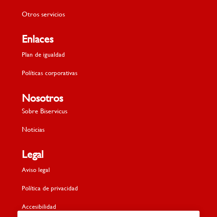
Otros servicios
Enlaces
Plan de igualdad
Políticas corporativas
Nosotros
Sobre Biservicus
Noticias
Legal
Aviso legal
Política de privacidad
Accesibilidad