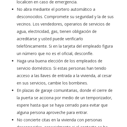
localicen en caso de emergencia.
No abra mediante el portero automático a
desconocidos. Compromete su seguridad y la de sus
vecinos. Los vendedores, operarios de servicios de
agua, electricidad, gas, tienen obligación de
acreditarse y usted puede verificarlo
telefónicamente. Si en la tarjeta del empleado figura
un número que no es el oficial, desconfíe.
Haga una buena elección de los empleados de
servicio doméstico. Si estas personas han tenido
acceso a las llaves de entrada a la vivienda, al cesar
en sus servicios, cambie los bombines.
En plazas de garaje comunitarias, donde el cierre de
la puerta se acciona por medio de un temporizador,
espere hasta que se haya cerrado para evitar que
alguna persona aproveche para entrar.
No concierte citas en la vivienda con personas