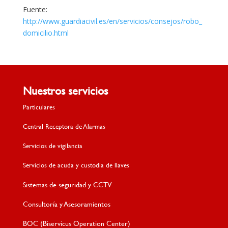
Fuente:
http://www.guardiacivil.es/en/servicios/consejos/robo_
domicilio.html
Nuestros servicios
Particulares
Central Receptora de Alarmas
Servicios de vigilancia
Servicios de acuda y custodia de llaves
Sistemas de seguridad y CCTV
Consultoría y Asesoramientos
BOC (Biservicus Operation Center)