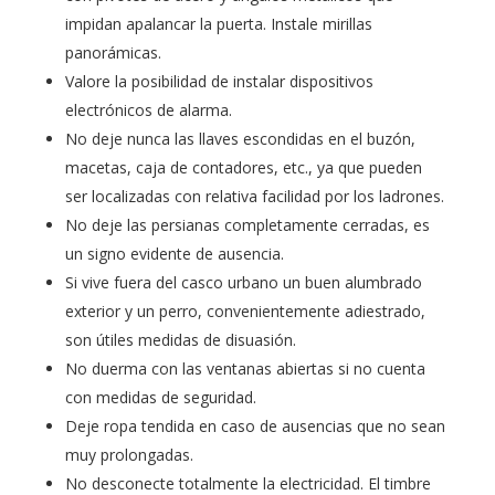
impidan apalancar la puerta. Instale mirillas
panorámicas.
Valore la posibilidad de instalar dispositivos
electrónicos de alarma.
No deje nunca las llaves escondidas en el buzón,
macetas, caja de contadores, etc., ya que pueden
ser localizadas con relativa facilidad por los ladrones.
No deje las persianas completamente cerradas, es
un signo evidente de ausencia.
Si vive fuera del casco urbano un buen alumbrado
exterior y un perro, convenientemente adiestrado,
son útiles medidas de disuasión.
No duerma con las ventanas abiertas si no cuenta
con medidas de seguridad.
Deje ropa tendida en caso de ausencias que no sean
muy prolongadas.
No desconecte totalmente la electricidad. El timbre