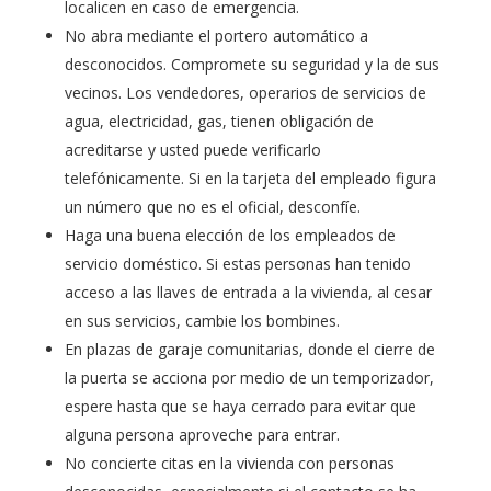
localicen en caso de emergencia.
No abra mediante el portero automático a
desconocidos. Compromete su seguridad y la de sus
vecinos. Los vendedores, operarios de servicios de
agua, electricidad, gas, tienen obligación de
acreditarse y usted puede verificarlo
telefónicamente. Si en la tarjeta del empleado figura
un número que no es el oficial, desconfíe.
Haga una buena elección de los empleados de
servicio doméstico. Si estas personas han tenido
acceso a las llaves de entrada a la vivienda, al cesar
en sus servicios, cambie los bombines.
En plazas de garaje comunitarias, donde el cierre de
la puerta se acciona por medio de un temporizador,
espere hasta que se haya cerrado para evitar que
alguna persona aproveche para entrar.
No concierte citas en la vivienda con personas