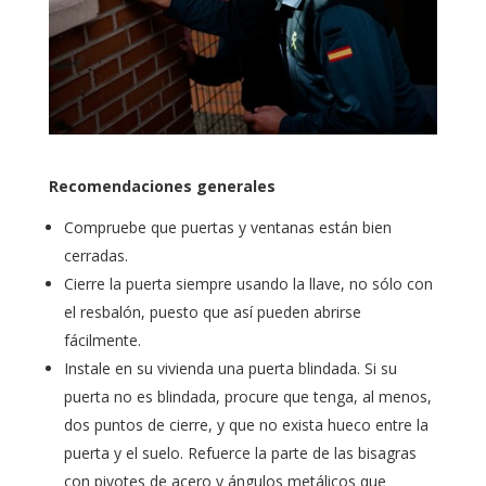
Recomendaciones generales
Compruebe que puertas y ventanas están bien
cerradas.
Cierre la puerta siempre usando la llave, no sólo con
el resbalón, puesto que así pueden abrirse
fácilmente.
Instale en su vivienda una puerta blindada. Si su
puerta no es blindada, procure que tenga, al menos,
dos puntos de cierre, y que no exista hueco entre la
puerta y el suelo. Refuerce la parte de las bisagras
con pivotes de acero y ángulos metálicos que