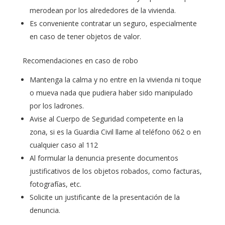
merodean por los alrededores de la vivienda.
Es conveniente contratar un seguro, especialmente
en caso de tener objetos de valor.
Recomendaciones en caso de robo
Mantenga la calma y no entre en la vivienda ni toque
o mueva nada que pudiera haber sido manipulado
por los ladrones.
Avise al Cuerpo de Seguridad competente en la
zona, si es la Guardia Civil llame al teléfono 062 o en
cualquier caso al 112
Al formular la denuncia presente documentos
justificativos de los objetos robados, como facturas,
fotografías, etc.
Solicite un justificante de la presentación de la
denuncia.