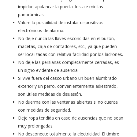
impidan apalancar la puerta. Instale mirillas
panorámicas.
Valore la posibilidad de instalar dispositivos
electrónicos de alarma.
No deje nunca las llaves escondidas en el buzón,
macetas, caja de contadores, etc., ya que pueden
ser localizadas con relativa facilidad por los ladrones.
No deje las persianas completamente cerradas, es
un signo evidente de ausencia.
Si vive fuera del casco urbano un buen alumbrado
exterior y un perro, convenientemente adiestrado,
son útiles medidas de disuasión.
No duerma con las ventanas abiertas si no cuenta
con medidas de seguridad.
Deje ropa tendida en caso de ausencias que no sean
muy prolongadas.
No desconecte totalmente la electricidad. El timbre