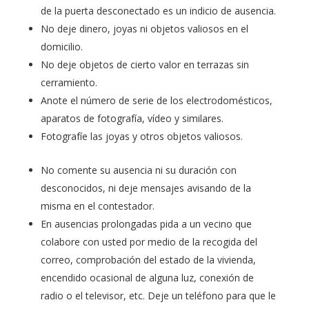
de la puerta desconectado es un indicio de ausencia.
No deje dinero, joyas ni objetos valiosos en el
domicilio.
No deje objetos de cierto valor en terrazas sin
cerramiento.
Anote el número de serie de los electrodomésticos,
aparatos de fotografía, vídeo y similares.
Fotografíe las joyas y otros objetos valiosos.
No comente su ausencia ni su duración con
desconocidos, ni deje mensajes avisando de la
misma en el contestador.
En ausencias prolongadas pida a un vecino que
colabore con usted por medio de la recogida del
correo, comprobación del estado de la vivienda,
encendido ocasional de alguna luz, conexión de
radio o el televisor, etc. Deje un teléfono para que le