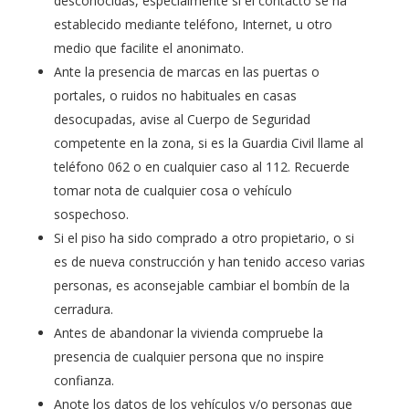
desconocidas, especialmente si el contacto se ha
establecido mediante teléfono, Internet, u otro
medio que facilite el anonimato.
Ante la presencia de marcas en las puertas o
portales, o ruidos no habituales en casas
desocupadas, avise al Cuerpo de Seguridad
competente en la zona, si es la Guardia Civil llame al
teléfono 062 o en cualquier caso al 112. Recuerde
tomar nota de cualquier cosa o vehículo
sospechoso.
Si el piso ha sido comprado a otro propietario, o si
es de nueva construcción y han tenido acceso varias
personas, es aconsejable cambiar el bombín de la
cerradura.
Antes de abandonar la vivienda compruebe la
presencia de cualquier persona que no inspire
confianza.
Anote los datos de los vehículos y/o personas que