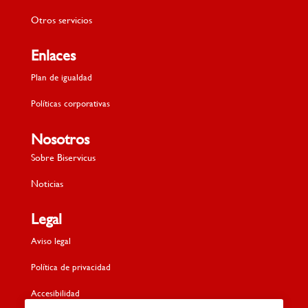
Otros servicios
Enlaces
Plan de igualdad
Políticas corporativas
Nosotros
Sobre Biservicus
Noticias
Legal
Aviso legal
Política de privacidad
Accesibilidad