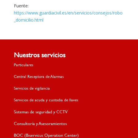
Fuente:
https://www.guardiacivil.es/en/servicios/consejos/robo
_domicilio.html
Nuestros servicios
Particulares
Central Receptora de Alarmas
Servicios de vigilancia
Servicios de acuda y custodia de llaves
Sistemas de seguridad y CCTV
Consultoría y Asesoramientos
BOC (Biservicus Operation Center)