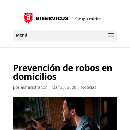
Prevención de robos en
domicilios
por
administrador
|
Mar 30, 2020
|
Noticias