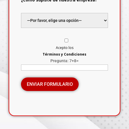
Acepto los
Términos y Condiciones
Pregunta: 7+8=
Por favor, deja este campo vacío.