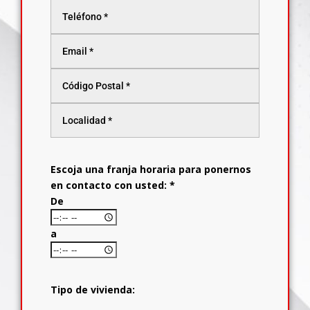
Escoja una franja horaria para ponernos
en contacto con usted: *
De
a
Tipo de vivienda: