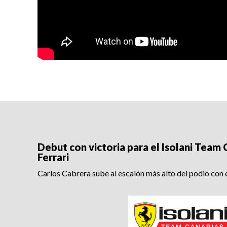
Debut con victoria para el Isolani Team 
Ferrari
Carlos Cabrera sube al escalón más alto del podio con e