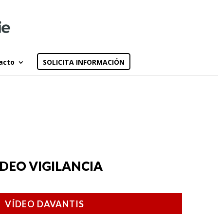
acto
SOLICITA INFORMACIÓN
ÍDEO VIGILANCIA
VÍDEO DAVANTIS