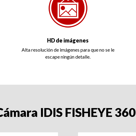
HD de imágenes
Alta resolución de imágenes para que no se le
escape ningún detalle.
Cámara IDIS FISHEYE 360