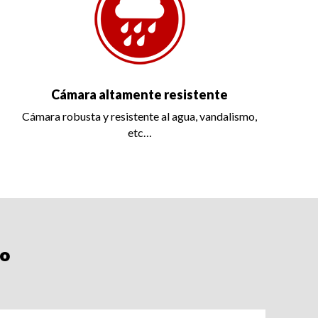
Cámara altamente resistente
Cámara robusta y resistente al agua, vandalismo,
etc…
º