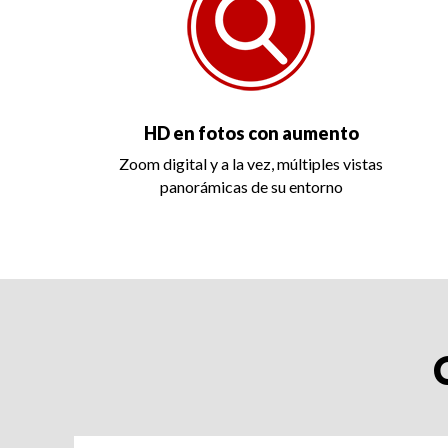
HD en fotos con aumento
Zoom digital y a la vez, múltiples vistas
panorámicas de su entorno