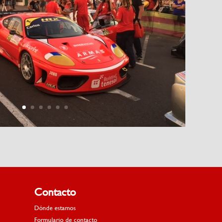
Contacto
Dónde estamos
Formulario de contacto