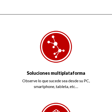
Soluciones multiplataforma
Observe lo que sucede sea desde su PC,
smartphone, tableta, etc…