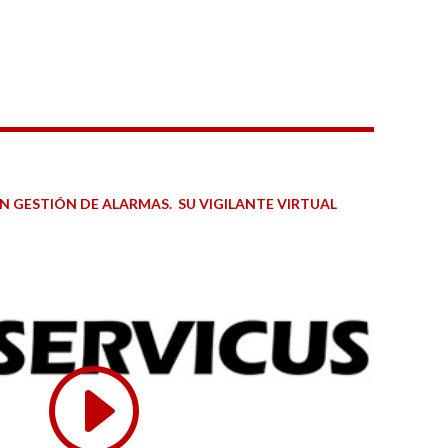
N GESTIÓN DE ALARMAS. SU VIGILANTE VIRTUAL