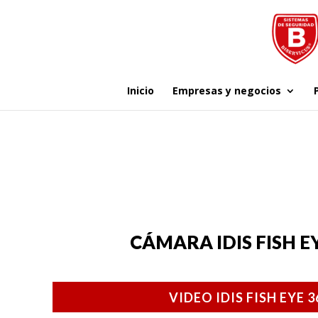
Inicio
Empresas y negocios
CÁMARA IDIS FISH EY
VIDEO IDIS FISH EYE 3