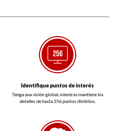
Identifique puntos de interés
Tenga una visión global, mientras mantiene los
detalles de hasta 256 puntos distintos.