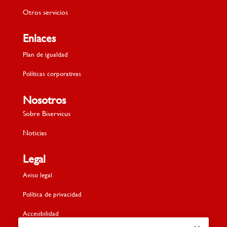
Otros servicios
Enlaces
Plan de igualdad
Políticas corporativas
Nosotros
Sobre Biservicus
Noticias
Legal
Aviso legal
Política de privacidad
Accesibilidad