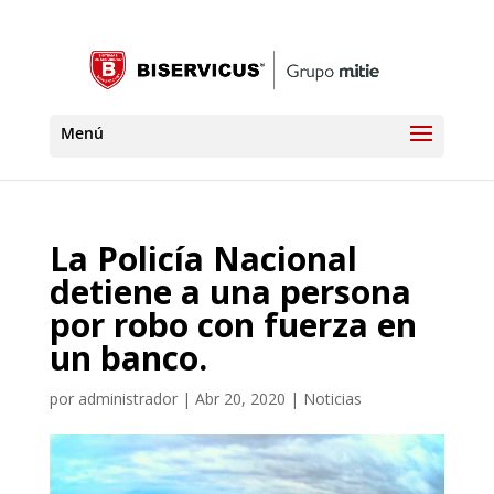
La Policía Nacional
detiene a una persona
por robo con fuerza en
un banco.
por
administrador
|
Abr 20, 2020
|
Noticias