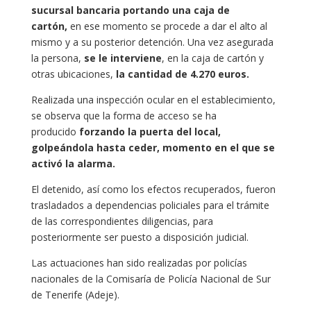
sucursal bancaria portando una caja de
cartón,
en ese momento se procede a dar el alto al
mismo y a su posterior detención. Una vez asegurada
la persona,
se le interviene
, en la caja de cartón y
otras ubicaciones,
la cantidad de 4.270 euros.
Realizada una inspección ocular en el establecimiento,
se observa que la forma de acceso se ha
producido
forzando la puerta del local,
golpeándola hasta ceder, momento en el que se
activó la alarma.
El detenido, así como los efectos recuperados, fueron
trasladados a dependencias policiales para el trámite
de las correspondientes diligencias, para
posteriormente ser puesto a disposición judicial.
Las actuaciones han sido realizadas por policías
nacionales de la Comisaría de Policía Nacional de Sur
de Tenerife (Adeje).