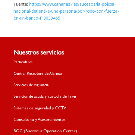
Fuente:
https://www.canarias7.es/sucesos/la-policia-
nacional-detiene-a-una-persona-por-robo-con-fuerza-
en-un-banco-FI9039465
Nuestros servicios
Particulares
Central Receptora de Alarmas
Servicios de vigilancia
Servicios de acuda y custodia de llaves
Sistemas de seguridad y CCTV
Consultoría y Asesoramientos
BOC (Biservicus Operation Center)