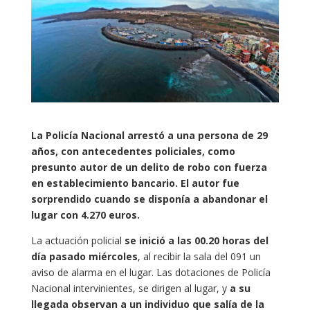
La Policía Nacional arrestó a una persona de 29
años, con antecedentes policiales, como
presunto autor de un delito de robo con fuerza
en establecimiento bancario. El autor fue
sorprendido cuando se disponía a abandonar el
lugar con 4.270 euros.
La actuación policial
se inició a las 00.20 horas del
día pasado miércoles
, al recibir la sala del 091 un
aviso de alarma en el lugar. Las dotaciones de Policía
Nacional intervinientes, se dirigen al lugar, y
a su
llegada observan a un individuo que salía de la