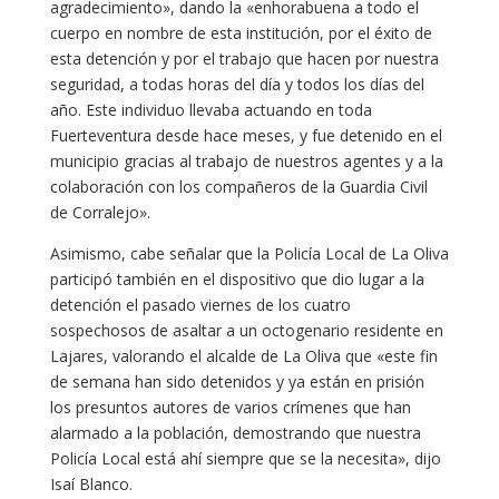
agradecimiento», dando la «enhorabuena a todo el
cuerpo en nombre de esta institución, por el éxito de
esta detención y por el trabajo que hacen por nuestra
seguridad, a todas horas del día y todos los días del
año. Este individuo llevaba actuando en toda
Fuerteventura desde hace meses, y fue detenido en el
municipio gracias al trabajo de nuestros agentes y a la
colaboración con los compañeros de la Guardia Civil
de Corralejo».
Asimismo, cabe señalar que la Policía Local de La Oliva
participó también en el dispositivo que dio lugar a la
detención el pasado viernes de los cuatro
sospechosos de asaltar a un octogenario residente en
Lajares, valorando el alcalde de La Oliva que «este fin
de semana han sido detenidos y ya están en prisión
los presuntos autores de varios crímenes que han
alarmado a la población, demostrando que nuestra
Policía Local está ahí siempre que se la necesita», dijo
Isaí Blanco.