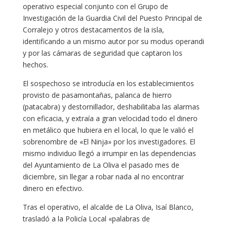
operativo especial conjunto con el Grupo de
Investigación de la Guardia Civil del Puesto Principal de
Corralejo y otros destacamentos de la isla,
identificando a un mismo autor por su modus operandi
y por las cámaras de seguridad que captaron los
hechos.
El sospechoso se introducía en los establecimientos
provisto de pasamontañas, palanca de hierro
(patacabra) y destornillador, deshabilitaba las alarmas
con eficacia, y extraía a gran velocidad todo el dinero
en metálico que hubiera en el local, lo que le valió el
sobrenombre de «El Ninja» por los investigadores. El
mismo individuo llegó a irrumpir en las dependencias
del Ayuntamiento de La Oliva el pasado mes de
diciembre, sin llegar a robar nada al no encontrar
dinero en efectivo.
Tras el operativo, el alcalde de La Oliva, Isaí Blanco,
trasladó a la Policía Local «palabras de