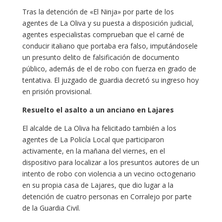
Tras la detención de «El Ninja» por parte de los
agentes de La Oliva y su puesta a disposición judicial,
agentes especialistas comprueban que el carné de
conducir italiano que portaba era falso, imputándosele
un presunto delito de falsificación de documento
público, además de el de robo con fuerza en grado de
tentativa. El juzgado de guardia decretó su ingreso hoy
en prisión provisional.
Resuelto el asalto a un anciano en Lajares
El alcalde de La Oliva ha felicitado también a los
agentes de La Policía Local que participaron
activamente, en la mañana del viernes, en el
dispositivo para localizar a los presuntos autores de un
intento de robo con violencia a un vecino octogenario
en su propia casa de Lajares, que dio lugar a la
detención de cuatro personas en Corralejo por parte
de la Guardia Civil.