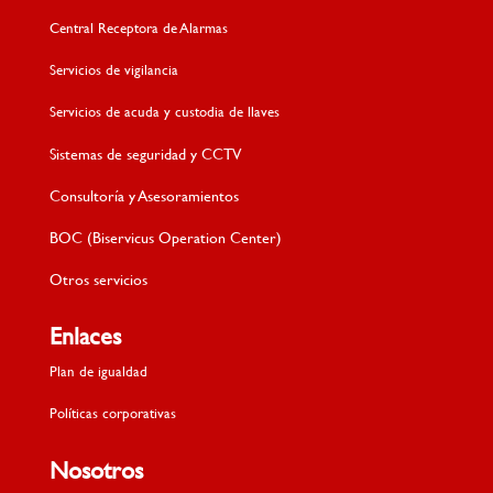
Central Receptora de Alarmas
Servicios de vigilancia
Servicios de acuda y custodia de llaves
Sistemas de seguridad y CCTV
Consultoría y Asesoramientos
BOC (Biservicus Operation Center)
Otros servicios
Enlaces
Plan de igualdad
Políticas corporativas
Nosotros