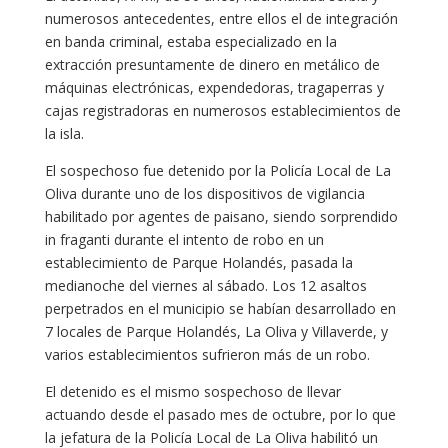
numerosos antecedentes, entre ellos el de integración
en banda criminal, estaba especializado en la
extracción presuntamente de dinero en metálico de
máquinas electrónicas, expendedoras, tragaperras y
cajas registradoras en numerosos establecimientos de
la isla.
El sospechoso fue detenido por la Policía Local de La
Oliva durante uno de los dispositivos de vigilancia
habilitado por agentes de paisano, siendo sorprendido
in fraganti durante el intento de robo en un
establecimiento de Parque Holandés, pasada la
medianoche del viernes al sábado. Los 12 asaltos
perpetrados en el municipio se habían desarrollado en
7 locales de Parque Holandés, La Oliva y Villaverde, y
varios establecimientos sufrieron más de un robo.
El detenido es el mismo sospechoso de llevar
actuando desde el pasado mes de octubre, por lo que
la jefatura de la Policía Local de La Oliva habilitó un