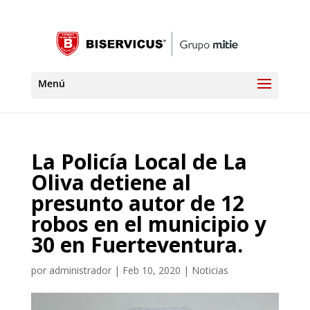
La Policía Local de La
Oliva detiene al
presunto autor de 12
robos en el municipio y
30 en Fuerteventura.
por
administrador
|
Feb 10, 2020
|
Noticias