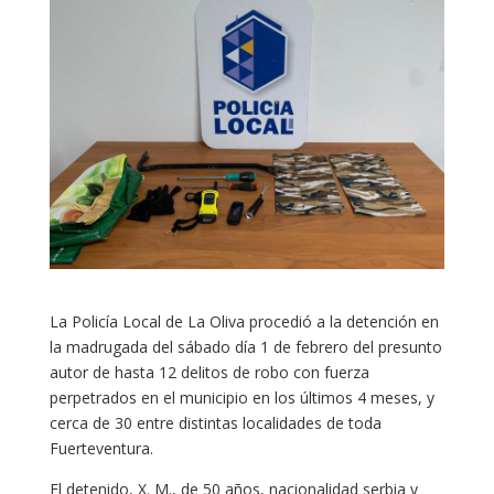
La Policía Local de La Oliva procedió a la detención en
la madrugada del sábado día 1 de febrero del presunto
autor de hasta 12 delitos de robo con fuerza
perpetrados en el municipio en los últimos 4 meses, y
cerca de 30 entre distintas localidades de toda
Fuerteventura.
El detenido, X. M., de 50 años, nacionalidad serbia y