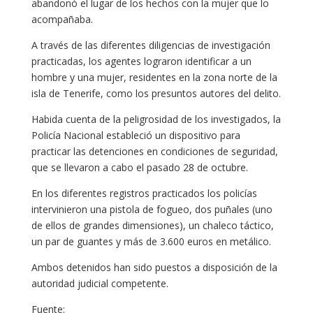
abandonó el lugar de los hechos con la mujer que lo
acompañaba.
A través de las diferentes diligencias de investigación
practicadas, los agentes lograron identificar a un
hombre y una mujer, residentes en la zona norte de la
isla de Tenerife, como los presuntos autores del delito.
Habida cuenta de la peligrosidad de los investigados, la
Policía Nacional estableció un dispositivo para
practicar las detenciones en condiciones de seguridad,
que se llevaron a cabo el pasado 28 de octubre.
En los diferentes registros practicados los policías
intervinieron una pistola de fogueo, dos puñales (uno
de ellos de grandes dimensiones), un chaleco táctico,
un par de guantes y más de 3.600 euros en metálico.
Ambos detenidos han sido puestos a disposición de la
autoridad judicial competente.
Fuente: