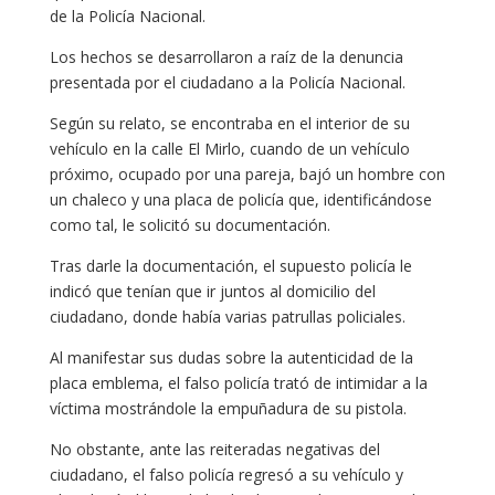
de la Policía Nacional.
Los hechos se desarrollaron a raíz de la denuncia
presentada por el ciudadano a la Policía Nacional.
Según su relato, se encontraba en el interior de su
vehículo en la calle El Mirlo, cuando de un vehículo
próximo, ocupado por una pareja, bajó un hombre con
un chaleco y una placa de policía que, identificándose
como tal, le solicitó su documentación.
Tras darle la documentación, el supuesto policía le
indicó que tenían que ir juntos al domicilio del
ciudadano, donde había varias patrullas policiales.
Al manifestar sus dudas sobre la autenticidad de la
placa emblema, el falso policía trató de intimidar a la
víctima mostrándole la empuñadura de su pistola.
No obstante, ante las reiteradas negativas del
ciudadano, el falso policía regresó a su vehículo y