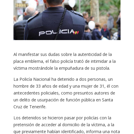
Al manifestar sus dudas sobre la autenticidad de la
placa emblema, el falso policía trató de intimidar a la
víctima mostrándole la empuñadura de su pistola.
La Policía Nacional ha detenido a dos personas, un
hombre de 33 años de edad y una mujer de 31, él con
antecedentes policiales, como presuntos autores de
un delito de usurpación de función pública en Santa
Cruz de Tenerife.
Los detenidos se hicieron pasar por policías con la
pretensión de acceder al domicilio de la víctima, a la
que previamente habían identificado, informa una nota