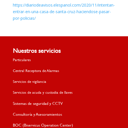
https://diariodeavisos.elespanol.com/2020/11/intentan-
entrar-en-una-casa-de-santa-cruz-haciendose-pasar-
por-policias/
Nuestros servicios
Particulares
Central Receptora de Alarmas
Servicios de vigilancia
Servicios de acuda y custodia de llaves
Sistemas de seguridad y CCTV
Consultoría y Asesoramientos
BOC (Biservicus Operation Center)