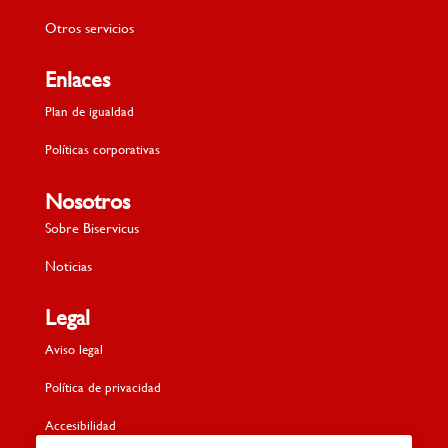
Otros servicios
Enlaces
Plan de igualdad
Políticas corporativas
Nosotros
Sobre Biservicus
Noticias
Legal
Aviso legal
Política de privacidad
Accesibilidad