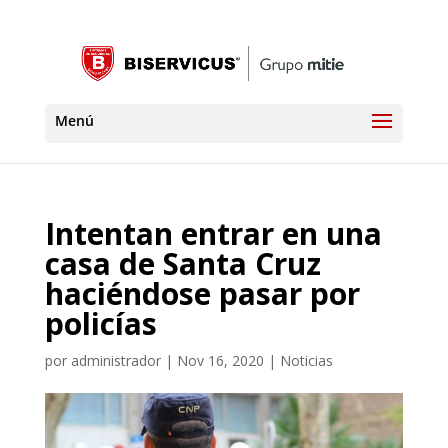
Intentan entrar en una
casa de Santa Cruz
haciéndose pasar por
policías
por
administrador
|
Nov 16, 2020
|
Noticias