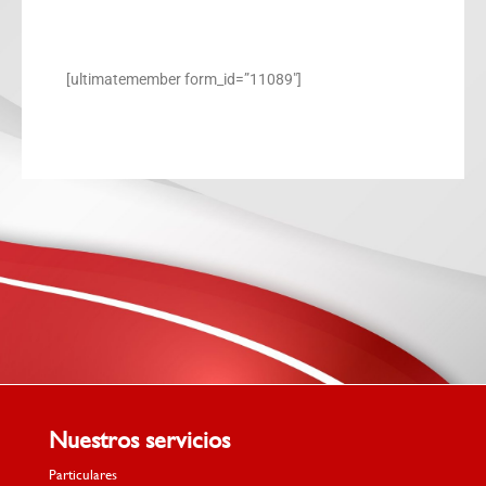
[ultimatemember form_id=”11089″]
Nuestros servicios
Particulares