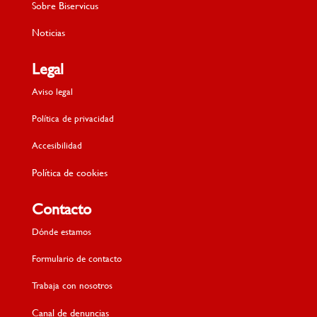
Sobre Biservicus
Noticias
Legal
Aviso legal
Política de privacidad
Accesibilidad
Política de cookies
Contacto
Dónde estamos
Formulario de contacto
Trabaja con nosotros
Canal de denuncias