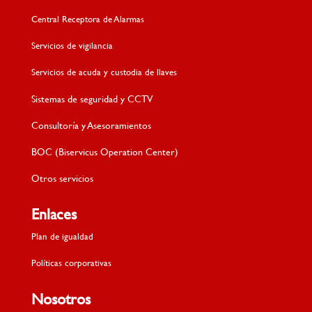
Central Receptora de Alarmas
Servicios de vigilancia
Servicios de acuda y custodia de llaves
Sistemas de seguridad y CCTV
Consultoría y Asesoramientos
BOC (Biservicus Operation Center)
Otros servicios
Enlaces
Plan de igualdad
Políticas corporativas
Nosotros