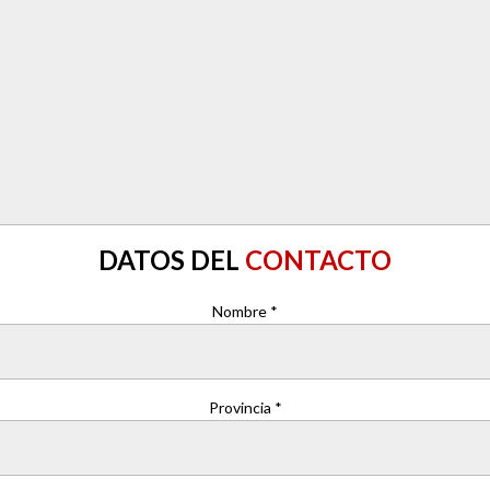
DATOS DEL
CONTACTO
Nombre *
Provincia *