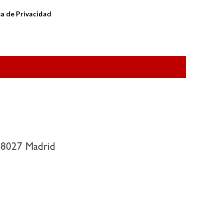
ca de Privacidad
, 28027 Madrid