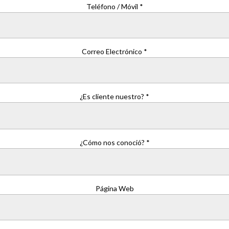
Teléfono / Móvil *
Correo Electrónico *
¿Es cliente nuestro? *
¿Cómo nos conoció? *
Página Web