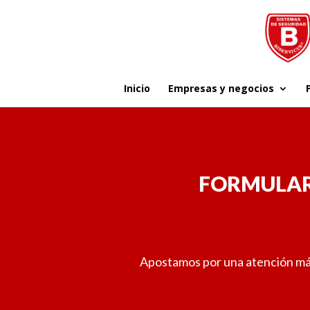
Inicio
Empresas y negocios
FORMULARI
Apostamos por una atención más