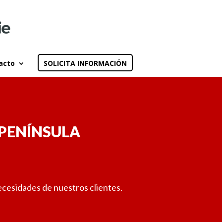
acto
SOLICITA INFORMACIÓN
 PENÍNSULA
cesidades de nuestros clientes.