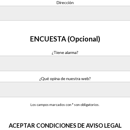
Dirección
ENCUESTA (Opcional)
¿Tiene alarma?
¿Qué opina de nuestra web?
Los campos marcados con * son obligatorios.
ACEPTAR CONDICIONES DE AVISO LEGAL