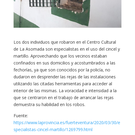
Los dos individuos que robaron en el Centro Cultural
de La Asomada son especialistas en el uso del cincel y
martillo. Aprovechando que los vecinos estaban
confinados en sus domicilios y acostumbrados a las
fechorías, ya que son conocidos por la policía, no
dudaron en desprender las rejas de las instalaciones
utilizando las citadas herramientas para acceder al
interior de las mismas. La voracidad e intensidad a la
que se centraron en el trabajo de arrancar las rejas
demuestra su habilidad en los robos.
Fuente:
https://www.laprovincia.es/fuerteventura/2020/03/30/e
specialistas-cincel-martillo/1269799.html