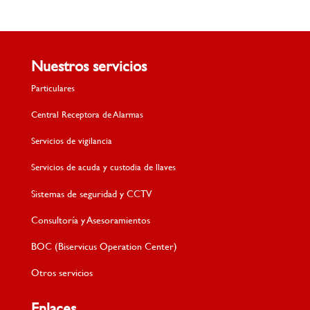
Nuestros servicios
Particulares
Central Receptora de Alarmas
Servicios de vigilancia
Servicios de acuda y custodia de llaves
Sistemas de seguridad y CCTV
Consultoría y Asesoramientos
BOC (Biservicus Operation Center)
Otros servicios
Enlaces