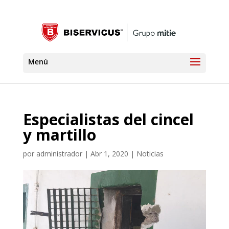
Especialistas del cincel
y martillo
por
administrador
|
Abr 1, 2020
|
Noticias