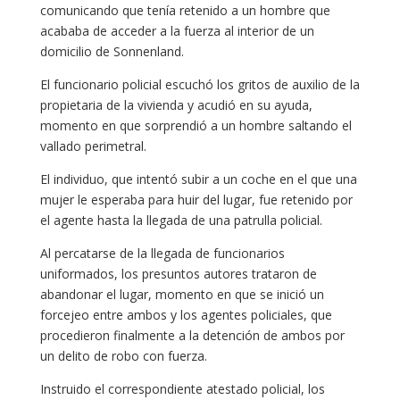
comunicando que tenía retenido a un hombre que
acababa de acceder a la fuerza al interior de un
domicilio de Sonnenland.
El funcionario policial escuchó los gritos de auxilio de la
propietaria de la vivienda y acudió en su ayuda,
momento en que sorprendió a un hombre saltando el
vallado perimetral.
El individuo, que intentó subir a un coche en el que una
mujer le esperaba para huir del lugar, fue retenido por
el agente hasta la llegada de una patrulla policial.
Al percatarse de la llegada de funcionarios
uniformados, los presuntos autores trataron de
abandonar el lugar, momento en que se inició un
forcejeo entre ambos y los agentes policiales, que
procedieron finalmente a la detención de ambos por
un delito de robo con fuerza.
Instruido el correspondiente atestado policial, los