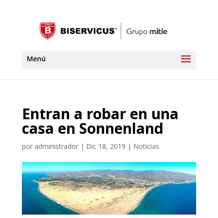
Entran a robar en una
casa en Sonnenland
por
administrador
|
Dic 18, 2019
|
Noticias