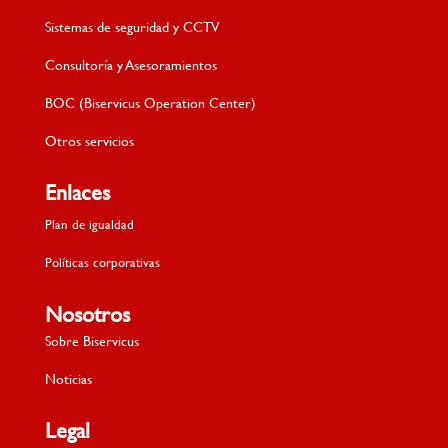
Sistemas de seguridad y CCTV
Consultoría y Asesoramientos
BOC (Biservicus Operation Center)
Otros servicios
Enlaces
Plan de igualdad
Políticas corporativas
Nosotros
Sobre Biservicus
Noticias
Legal