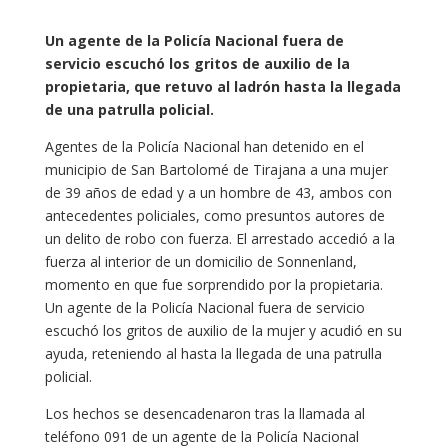
Un agente de la Policía Nacional fuera de
servicio escuchó los gritos de auxilio de la
propietaria, que retuvo al ladrón hasta la llegada
de una patrulla policial.
Agentes de la Policía Nacional han detenido en el
municipio de San Bartolomé de Tirajana a una mujer
de 39 años de edad y a un hombre de 43, ambos con
antecedentes policiales, como presuntos autores de
un delito de robo con fuerza. El arrestado accedió a la
fuerza al interior de un domicilio de Sonnenland,
momento en que fue sorprendido por la propietaria.
Un agente de la Policía Nacional fuera de servicio
escuchó los gritos de auxilio de la mujer y acudió en su
ayuda, reteniendo al hasta la llegada de una patrulla
policial.
Los hechos se desencadenaron tras la llamada al
teléfono 091 de un agente de la Policía Nacional