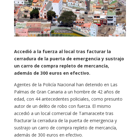
Accedió a la fuerza al local tras facturar la
cerradura de la puerta de emergencia y sustrajo
un carro de compra repleto de mercancía,
además de 300 euros en efectivo.
Agentes de la Policía Nacional han detenido en Las
Palmas de Gran Canaria a un hombre de 42 años de
edad, con 44 antecedentes policiales, como presunto
autor de un delito de robo con fuerza. El mismo
accedió a un local comercial de Tamaraceite tras
fracturar la cerradura de la puerta de emergencia y
sustrajo un carro de compra repleto de mercancía,
además de 300 euros en efectivo.