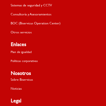
Sistemas de seguridad y CCTV
Consultoría y Asesoramientos
BOC (Biservicus Operation Center)
Otros servicios
Enlaces
Plan de igualdad
Políticas corporativas
Nosotros
Sobre Biservicus
Noticias
Legal