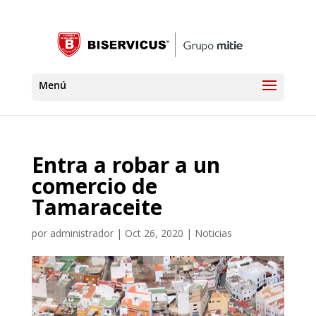
Entra a robar a un
comercio de
Tamaraceite
por
administrador
|
Oct 26, 2020
|
Noticias