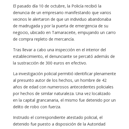
El pasado día 10 de octubre, la Policía recibió la
denuncia de un empresario manifestando que varios
vecinos le alertaron de que un individuo abandonaba
de madrugada y por la puerta de emergencia de su
negocio, ubicado en Tamaraceite, empujando un carro
de compra repleto de mercancía.
Tras llevar a cabo una inspección en el interior del
establecimiento, el denunciante se percató además de
la sustracción de 300 euros en efectivo.
La investigación policial permitió identificar plenamente
al presunto autor de los hechos, un hombre de 42
años de edad con numerosos antecedentes policiales
por hechos de similar naturaleza. Una vez localizado
en la capital grancanaria, el mismo fue detenido por un
delito de robo con fuerza.
Instruido el correspondiente atestado policial, el
detenido fue puesto a disposición de la Autoridad