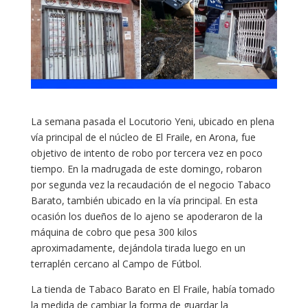
La semana pasada el Locutorio Yeni, ubicado en plena
vía principal de el núcleo de El Fraile, en Arona, fue
objetivo de intento de robo por tercera vez en poco
tiempo. En la madrugada de este domingo, robaron
por segunda vez la recaudación de el negocio Tabaco
Barato, también ubicado en la vía principal. En esta
ocasión los dueños de lo ajeno se apoderaron de la
máquina de cobro que pesa 300 kilos
aproximadamente, dejándola tirada luego en un
terraplén cercano al Campo de Fútbol.
La tienda de Tabaco Barato en El Fraile, había tomado
la medida de cambiar la forma de guardar la