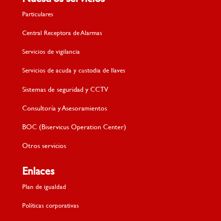
Particulares
Central Receptora de Alarmas
Servicios de vigilancia
Servicios de acuda y custodia de llaves
Sistemas de seguridad y CCTV
Consultoría y Asesoramientos
BOC (Biservicus Operation Center)
Otros servicios
Enlaces
Plan de igualdad
Políticas corporativas