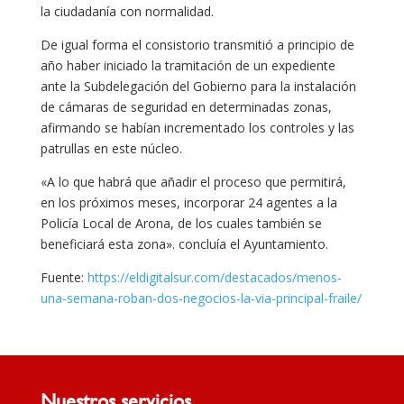
la ciudadanía con normalidad.
De igual forma el consistorio transmitió a principio de
año haber iniciado la tramitación de un expediente
ante la Subdelegación del Gobierno para la instalación
de cámaras de seguridad en determinadas zonas,
afirmando se habían incrementado los controles y las
patrullas en este núcleo.
«A lo que habrá que añadir el proceso que permitirá,
en los próximos meses, incorporar 24 agentes a la
Policía Local de Arona, de los cuales también se
beneficiará esta zona». concluía el Ayuntamiento.
Fuente:
https://eldigitalsur.com/destacados/menos-
una-semana-roban-dos-negocios-la-via-principal-fraile/
Nuestros servicios