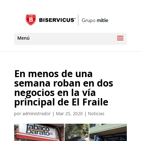
En menos de una
semana roban en dos
negocios en la vía
principal de El Fraile
por
administrador
|
Mar 25, 2020
|
Noticias