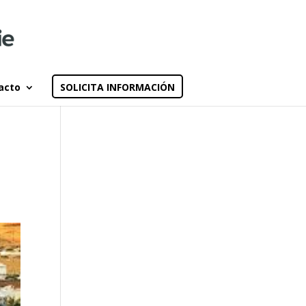
acto
SOLICITA INFORMACIÓN