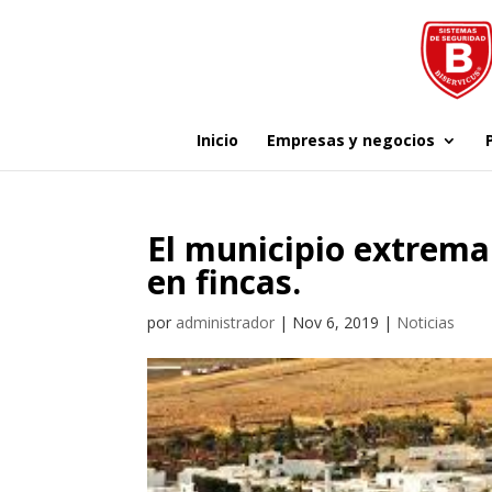
Inicio
Empresas y negocios
El municipio extrema 
en fincas.
por
administrador
|
Nov 6, 2019
|
Noticias