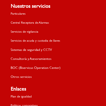
Nuestros servicios
Particulares
Central Receptora de Alarmas
Servicios de vigilancia
Servicios de acuda y custodia de llaves
Sistemas de seguridad y CCTV
Consultoría y Asesoramientos
BOC (Biservicus Operation Center)
Otros servicios
Enlaces
Plan de igualdad
Políticas corporativas