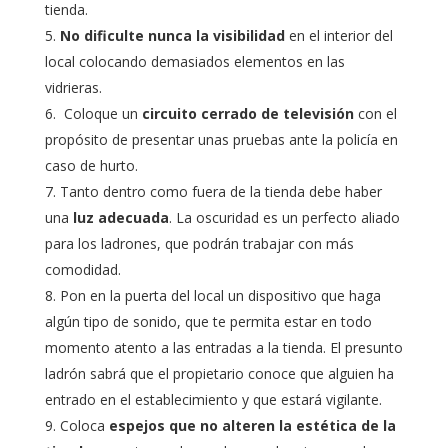
tienda.
No dificulte nunca la visibilidad
en el interior del
local colocando demasiados elementos en las
vidrieras.
Coloque un
circuito cerrado de televisión
con el
propósito de presentar unas pruebas ante la policía en
caso de hurto.
Tanto dentro como fuera de la tienda debe haber
una
luz adecuada
. La oscuridad es un perfecto aliado
para los ladrones, que podrán trabajar con más
comodidad.
Pon en la puerta del local un dispositivo que haga
algún tipo de sonido, que te permita estar en todo
momento atento a las entradas a la tienda. El presunto
ladrón sabrá que el propietario conoce que alguien ha
entrado en el establecimiento y que estará vigilante.
Coloca
espejos que no alteren la estética de la