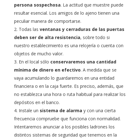
persona sospechosa
. La actitud que muestre puede
resultar esencial. Los amigos de lo ajeno tienen una
peculiar manera de comportarse.
Todas las
ventanas y cerraduras de las puertas
deben ser de alta resistencia
, sobre todo si
nuestro establecimiento es una relojería o cuenta con
objetos de mucho valor.
En el local sólo
conservaremos una cantidad
mínima de dinero en efectivo
. A medida que se
vaya acumulando lo guardaremos en una entidad
financiera o en la caja fuerte. Es preciso, además, que
no establezca una hora o ruta habitual para realizar los
depósitos en el banco.
Instale un
sistema de alarma
y con una cierta
frecuencia compruebe que funciona con normalidad.
Intentaremos anunciar a los posibles ladrones los
distintos sistemas de seguridad que tenemos en la