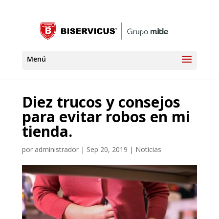
Diez trucos y consejos
para evitar robos en mi
tienda.
por
administrador
|
Sep 20, 2019
|
Noticias