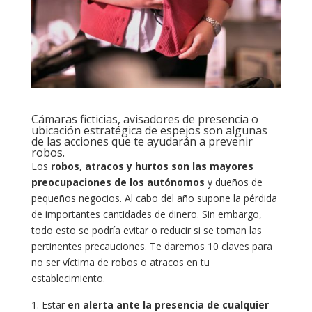
Cámaras ficticias, avisadores de presencia o
ubicación estratégica de espejos son algunas
de las acciones que te ayudarán a prevenir
robos.
Los
robos, atracos y hurtos son las mayores
preocupaciones de los autónomos
y dueños de
pequeños negocios. Al cabo del año supone la pérdida
de importantes cantidades de dinero. Sin embargo,
todo esto se podría evitar o reducir si se toman las
pertinentes precauciones. Te daremos 10 claves para
no ser víctima de robos o atracos en tu
establecimiento.
Estar
en alerta ante la presencia de cualquier