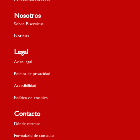
Nosotros
Sobre Biservicus
Noticias
Legal
Aviso legal
Política de privacidad
Accesibilidad
Política de cookies
Contacto
Dónde estamos
Facebook
Formulario de contacto