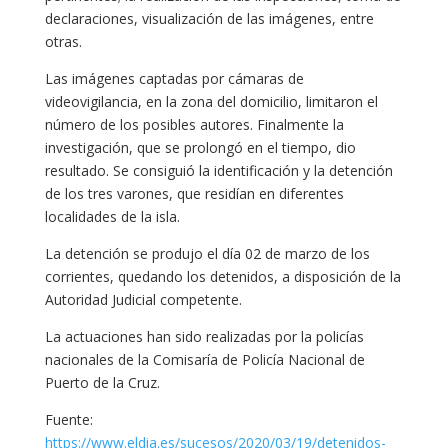
declaraciones, visualización de las imágenes, entre
otras.
Las imágenes captadas por cámaras de
videovigilancia, en la zona del domicilio, limitaron el
número de los posibles autores. Finalmente la
investigación, que se prolongó en el tiempo, dio
resultado. Se consiguió la identificación y la detención
de los tres varones, que residían en diferentes
localidades de la isla.
La detención se produjo el día 02 de marzo de los
corrientes, quedando los detenidos, a disposición de la
Autoridad Judicial competente.
La actuaciones han sido realizadas por la policías
nacionales de la Comisaría de Policía Nacional de
Puerto de la Cruz.
Fuente:
https://www.eldia.es/sucesos/2020/03/19/detenidos-