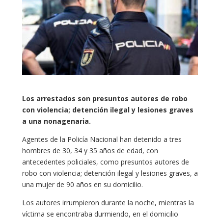
Los arrestados son presuntos autores de robo
con violencia; detención ilegal y lesiones graves
a una nonagenaria.
Agentes de la Policía Nacional han detenido a tres
hombres de 30, 34 y 35 años de edad, con
antecedentes policiales, como presuntos autores de
robo con violencia; detención ilegal y lesiones graves, a
una mujer de 90 años en su domicilio.
Los autores irrumpieron durante la noche, mientras la
víctima se encontraba durmiendo, en el domicilio