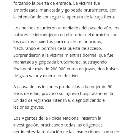
forzando la puerta de entrada. La víctima fue
amordazada; maniatada y golpeada brutalmente, con
la intención de conseguir la apertura de la caja fuerte.
Los hechos ocurrieron a mediados del pasado año, los
autores se introdujeron en el interior del domicilio con
los rostros cubiertos para no ser reconocidos,
fracturando el bombín de la puerta de acceso.
Sorprendieron a la víctima mientras dormía, que fue
maniatada y golpeada brutalmente, sustrayendo
finalmente más de 200.000 euros en joyas, dos bolsos
de gran valor y dinero en efectivo.
A causa de las lesiones producidas a la mujer de 90
años de edad, provocó su ingreso hospitalario en la
Unidad de Vigilancia Intensiva, diagnosticándole
lesiones graves.
Los Agentes de la Policía Nacional iniciaron la
investigación, practicando todas las diligencias
pertinentes; la realización de las inspecciones, toma de