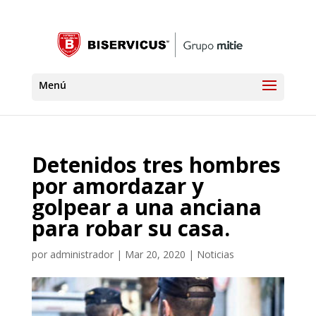
Detenidos tres hombres
por amordazar y
golpear a una anciana
para robar su casa.
por
administrador
|
Mar 20, 2020
|
Noticias