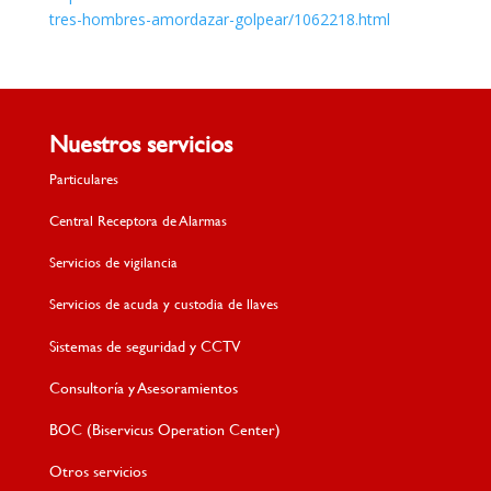
tres-hombres-amordazar-golpear/1062218.html
Nuestros servicios
Particulares
Central Receptora de Alarmas
Servicios de vigilancia
Servicios de acuda y custodia de llaves
Sistemas de seguridad y CCTV
Consultoría y Asesoramientos
BOC (Biservicus Operation Center)
Otros servicios