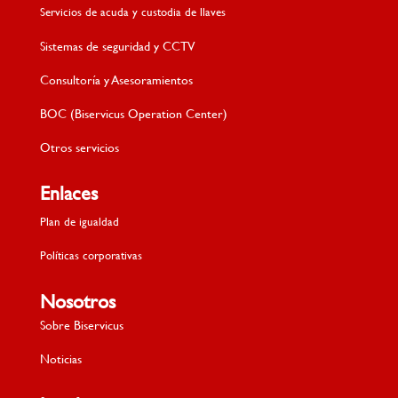
Servicios de acuda y custodia de llaves
Sistemas de seguridad y CCTV
Consultoría y Asesoramientos
BOC (Biservicus Operation Center)
Otros servicios
Enlaces
Plan de igualdad
Políticas corporativas
Nosotros
Sobre Biservicus
Noticias