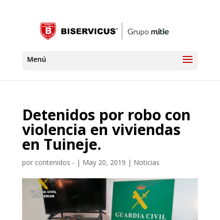
Detenidos por robo con
violencia en viviendas
en Tuineje.
por
contenidos -
|
May 20, 2019
|
Noticias