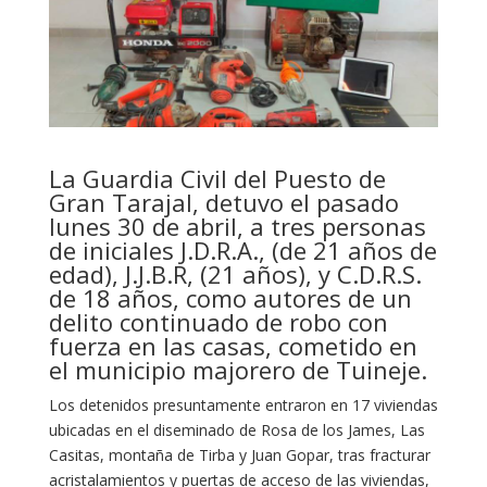
La Guardia Civil del Puesto de
Gran Tarajal, detuvo el pasado
lunes 30 de abril, a tres personas
de iniciales J.D.R.A., (de 21 años de
edad), J.J.B.R, (21 años), y C.D.R.S.
de 18 años, como autores de un
delito continuado de robo con
fuerza en las casas, cometido en
el municipio majorero de Tuineje.
Los detenidos presuntamente entraron en 17 viviendas
ubicadas en el diseminado de Rosa de los James, Las
Casitas, montaña de Tirba y Juan Gopar, tras fracturar
acristalamientos y puertas de acceso de las viviendas,