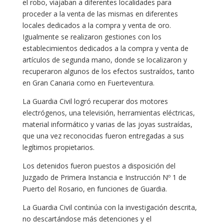
el robo, viajaban a diferentes localidades para
proceder a la venta de las mismas en diferentes
locales dedicados a la compra y venta de oro.
Igualmente se realizaron gestiones con los
establecimientos dedicados a la compra y venta de
artículos de segunda mano, donde se localizaron y
recuperaron algunos de los efectos sustraídos, tanto
en Gran Canaria como en Fuerteventura.
La Guardia Civil logró recuperar dos motores
electrógenos, una televisión, herramientas eléctricas,
material informático y varias de las joyas sustraídas,
que una vez reconocidas fueron entregadas a sus
legítimos propietarios.
Los detenidos fueron puestos a disposición del
Juzgado de Primera Instancia e Instrucción Nº 1 de
Puerto del Rosario, en funciones de Guardia.
La Guardia Civil continúa con la investigación descrita,
no descartándose más detenciones y el