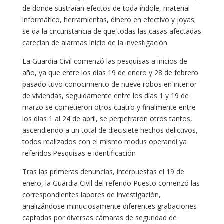
de donde sustraían efectos de toda índole, material
informático, herramientas, dinero en efectivo y joyas;
se da la circunstancia de que todas las casas afectadas
carecían de alarmas.Inicio de la investigación
La Guardia Civil comenzó las pesquisas a inicios de
año, ya que entre los días 19 de enero y 28 de febrero
pasado tuvo conocimiento de nueve robos en interior
de viviendas, seguidamente entre los días 1 y 19 de
marzo se cometieron otros cuatro y finalmente entre
los días 1 al 24 de abril, se perpetraron otros tantos,
ascendiendo a un total de diecisiete hechos delictivos,
todos realizados con el mismo modus operandi ya
referidos.Pesquisas e identificación
Tras las primeras denuncias, interpuestas el 19 de
enero, la Guardia Civil del referido Puesto comenzó las
correspondientes labores de investigación,
analizándose minuciosamente diferentes grabaciones
captadas por diversas cámaras de seguridad de