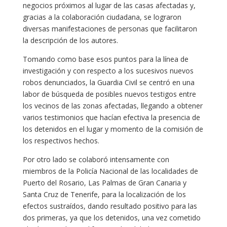
negocios próximos al lugar de las casas afectadas y,
gracias a la colaboración ciudadana, se lograron
diversas manifestaciones de personas que facilitaron
la descripción de los autores.
Tomando como base esos puntos para la línea de
investigación y con respecto a los sucesivos nuevos
robos denunciados, la Guardia Civil se centró en una
labor de búsqueda de posibles nuevos testigos entre
los vecinos de las zonas afectadas, llegando a obtener
varios testimonios que hacían efectiva la presencia de
los detenidos en el lugar y momento de la comisión de
los respectivos hechos.
Por otro lado se colaboró intensamente con
miembros de la Policía Nacional de las localidades de
Puerto del Rosario, Las Palmas de Gran Canaria y
Santa Cruz de Tenerife, para la localización de los
efectos sustraídos, dando resultado positivo para las
dos primeras, ya que los detenidos, una vez cometido