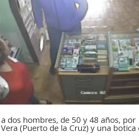
o a dos hombres, de 50 y 48 años, por
 Vera (Puerto de la Cruz) y una botica