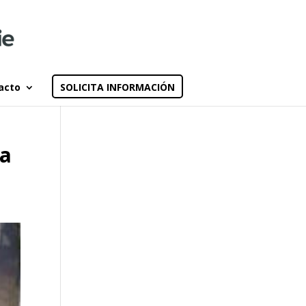
acto
SOLICITA INFORMACIÓN
ra