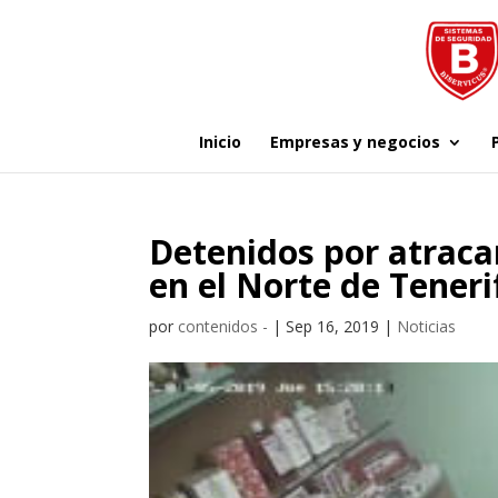
Inicio
Empresas y negocios
Detenidos por atraca
en el Norte de Teneri
por
contenidos -
|
Sep 16, 2019
|
Noticias