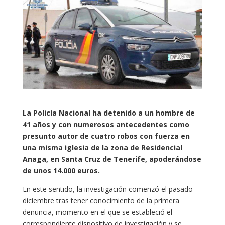
La Policía Nacional ha detenido a un hombre de
41 años y con numerosos antecedentes como
presunto autor de cuatro robos con fuerza en
una misma iglesia de la zona de Residencial
Anaga, en Santa Cruz de Tenerife, apoderándose
de unos 14.000 euros.
En este sentido, la investigación comenzó el pasado
diciembre tras tener conocimiento de la primera
denuncia, momento en el que se estableció el
correspondiente dispositivo de investigación y se