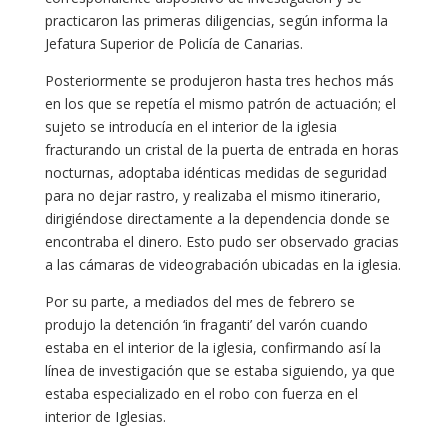
practicaron las primeras diligencias, según informa la
Jefatura Superior de Policía de Canarias.
Posteriormente se produjeron hasta tres hechos más
en los que se repetía el mismo patrón de actuación; el
sujeto se introducía en el interior de la iglesia
fracturando un cristal de la puerta de entrada en horas
nocturnas, adoptaba idénticas medidas de seguridad
para no dejar rastro, y realizaba el mismo itinerario,
dirigiéndose directamente a la dependencia donde se
encontraba el dinero. Esto pudo ser observado gracias
a las cámaras de videograbación ubicadas en la iglesia.
Por su parte, a mediados del mes de febrero se
produjo la detención ‘in fraganti’ del varón cuando
estaba en el interior de la iglesia, confirmando así la
línea de investigación que se estaba siguiendo, ya que
estaba especializado en el robo con fuerza en el
interior de Iglesias.