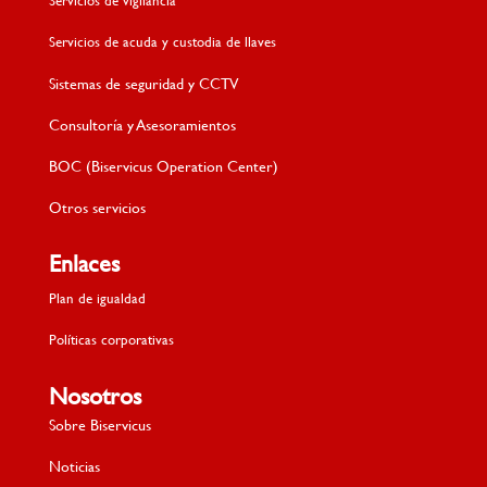
Servicios de acuda y custodia de llaves
Sistemas de seguridad y CCTV
Consultoría y Asesoramientos
BOC (Biservicus Operation Center)
Otros servicios
Enlaces
Plan de igualdad
Políticas corporativas
Nosotros
Sobre Biservicus
Noticias