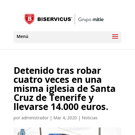
Detenido tras robar
cuatro veces en una
misma iglesia de Santa
Cruz de Tenerife y
llevarse 14.000 euros.
por
administrador
|
Mar 4, 2020
|
Noticias