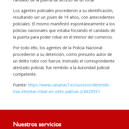
Los agentes policiales procedieron a su identificación,
resultando ser un joven de 19 años, con antecedentes
policiales. El mismo manifestó espontáneamente a los
policías nacionales que estaba forzando el candado de
la puerta para poder robar en el interior del comercio.
Por todo ello, los agentes de la Policía Nacional
procedieron a su detención, como presunto autor de
un delito robo con fuerza. Instruido el correspondiente
atestado policial, fue remitido a la Autoridad Judicial
competente.
Fuente:
https://www.canarias7.es/sucesos/detenido-
tras-intentar-robar-en-siete-palmas-JL8629597
Nuestros servicios