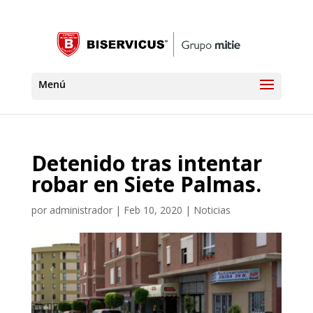
Detenido tras intentar
robar en Siete Palmas.
por
administrador
|
Feb 10, 2020
|
Noticias