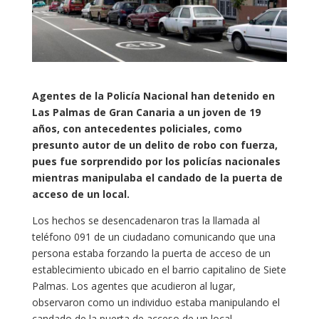
Agentes de la Policía Nacional han detenido en
Las Palmas de Gran Canaria a un joven de 19
años, con antecedentes policiales, como
presunto autor de un delito de robo con fuerza,
pues fue sorprendido por los policías nacionales
mientras manipulaba el candado de la puerta de
acceso de un local.
Los hechos se desencadenaron tras la llamada al
teléfono 091 de un ciudadano comunicando que una
persona estaba forzando la puerta de acceso de un
establecimiento ubicado en el barrio capitalino de Siete
Palmas. Los agentes que acudieron al lugar,
observaron como un individuo estaba manipulando el
candado de la puerta de acceso de un local.