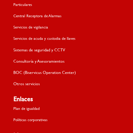
Particulares
Central Receptora de Alarmas
Servicios de vigilancia
Servicios de acuda y custodia de llaves
Sistemas de seguridad y CCTV
Consultoría y Asesoramientos
BOC (Biservicus Operation Center)
Otros servicios
Enlaces
Plan de igualdad
Políticas corporativas