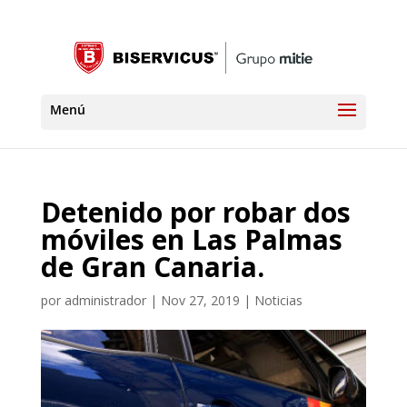
Detenido por robar dos
móviles en Las Palmas
de Gran Canaria.
por
administrador
|
Nov 27, 2019
|
Noticias