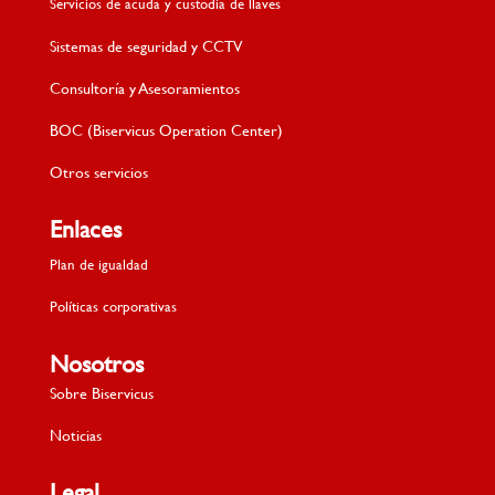
Servicios de acuda y custodia de llaves
Sistemas de seguridad y CCTV
Consultoría y Asesoramientos
BOC (Biservicus Operation Center)
Otros servicios
Enlaces
Plan de igualdad
Políticas corporativas
Nosotros
Sobre Biservicus
Noticias
Legal