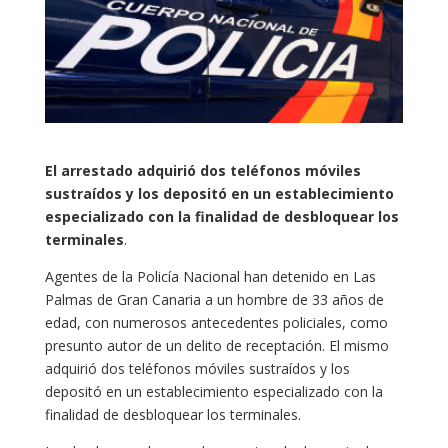
El arrestado adquirió dos teléfonos móviles
sustraídos y los depositó en un establecimiento
especializado con la finalidad de desbloquear los
terminales
.
Agentes de la Policía Nacional han detenido en Las
Palmas de Gran Canaria a un hombre de 33 años de
edad, con numerosos antecedentes policiales, como
presunto autor de un delito de receptación. El mismo
adquirió dos teléfonos móviles sustraídos y los
depositó en un establecimiento especializado con la
finalidad de desbloquear los terminales.