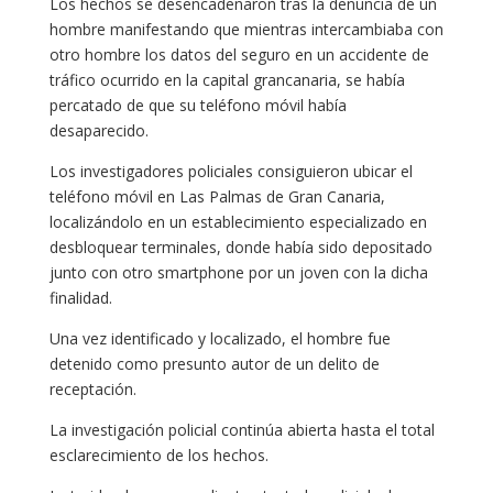
Los hechos se desencadenaron tras la denuncia de un
hombre manifestando que mientras intercambiaba con
otro hombre los datos del seguro en un accidente de
tráfico ocurrido en la capital grancanaria, se había
percatado de que su teléfono móvil había
desaparecido.
Los investigadores policiales consiguieron ubicar el
teléfono móvil en Las Palmas de Gran Canaria,
localizándolo en un establecimiento especializado en
desbloquear terminales, donde había sido depositado
junto con otro smartphone por un joven con la dicha
finalidad.
Una vez identificado y localizado, el hombre fue
detenido como presunto autor de un delito de
receptación.
La investigación policial continúa abierta hasta el total
esclarecimiento de los hechos.